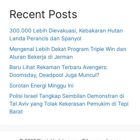
Recent Posts
300.000 Lebih Dievakuasi, Kebakaran Hutan
Landa Perancis dan Spanyol
Mengenal Lebih Dekat Program Triple Win dan
Aturan Bekerja di Jerman
Baru Lihat Rekaman Terbaru Avengers:
Doomsday, Deadpool Juga Muncul?
Sorotan Energi Minggu Ini
Polisi Israel Tangkap Sembilan Demonstran di
Tel Aviv yang Tolak Kekerasan Pemukim di Tepi
Barat