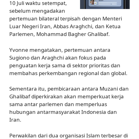
10 Juli waktu setempat,
sebelum mengadakan
pertemuan bilateral terpisah dengan Menteri
Luar Negeri Iran, Abbas Araghchi, dan Ketua
Parlemen, Mohammad Bagher Ghalibaf.
Yvonne mengatakan, pertemuan antara
Sugiono dan Araghchi akan fokus pada
penguatan kerja sama di sektor prioritas dan
membahas perkembangan regional dan global.
Sementara itu, pembicaraan antara Muzani dan
Ghalibaf diperkirakan akan memperkuat kerja
sama antar parlemen dan memperluas
hubungan antarmasyarakat Indonesia dan
Iran.
Perwakilan dari dua organisasi Islam terbesar di