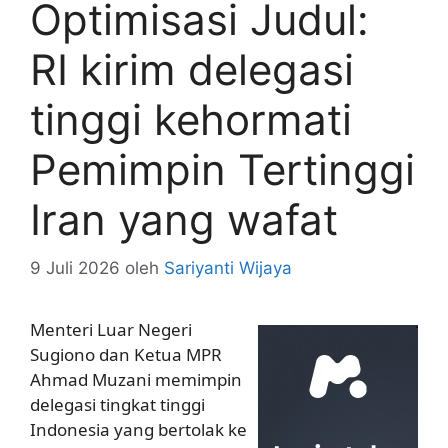
Optimisasi Judul:
RI kirim delegasi
tinggi kehormati
Pemimpin Tertinggi
Iran yang wafat
9 Juli 2026
oleh
Sariyanti Wijaya
Menteri Luar Negeri
Sugiono dan Ketua MPR
Ahmad Muzani memimpin
delegasi tingkat tinggi
Indonesia yang bertolak ke