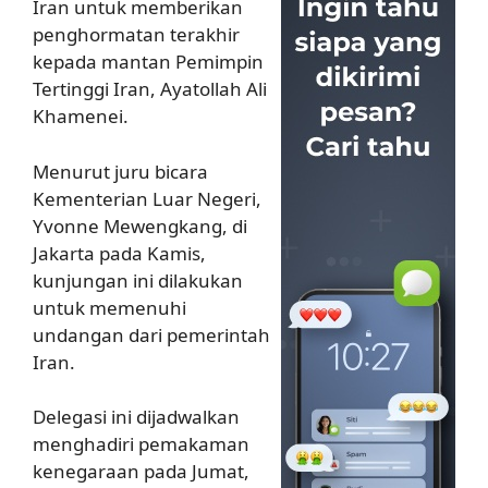
Iran untuk memberikan
penghormatan terakhir
kepada mantan Pemimpin
Tertinggi Iran, Ayatollah Ali
Khamenei.
Menurut juru bicara
Kementerian Luar Negeri,
Yvonne Mewengkang, di
Jakarta pada Kamis,
kunjungan ini dilakukan
untuk memenuhi
undangan dari pemerintah
Iran.
Delegasi ini dijadwalkan
menghadiri pemakaman
kenegaraan pada Jumat,