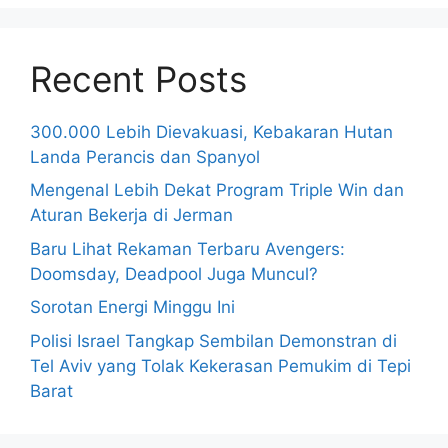
Recent Posts
300.000 Lebih Dievakuasi, Kebakaran Hutan
Landa Perancis dan Spanyol
Mengenal Lebih Dekat Program Triple Win dan
Aturan Bekerja di Jerman
Baru Lihat Rekaman Terbaru Avengers:
Doomsday, Deadpool Juga Muncul?
Sorotan Energi Minggu Ini
Polisi Israel Tangkap Sembilan Demonstran di
Tel Aviv yang Tolak Kekerasan Pemukim di Tepi
Barat