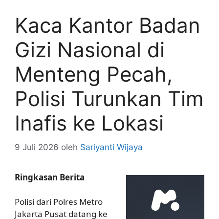
Kaca Kantor Badan
Gizi Nasional di
Menteng Pecah,
Polisi Turunkan Tim
Inafis ke Lokasi
9 Juli 2026
oleh
Sariyanti Wijaya
Ringkasan Berita
Polisi dari Polres Metro
Jakarta Pusat datang ke