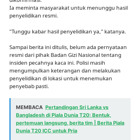
Ia meminta masyarakat untuk menunggu hasil
penyelidikan resmi.
"Tunggu kabar hasil penyelidikan ya," katanya.
Sampai berita ini ditulis, belum ada pernyataan
resmi dari pihak Badan Gizi Nasional tentang
insiden pecahnya kaca ini. Polisi masih
mengumpulkan keterangan dan melakukan
penyelidikan di lokasi untuk menemukan
penyebab pasti.
MEMBACA
Pertandingan Sri Lanka vs
Bangladesh di Piala Dunia T20: Bentuk,
pertemuan langsung, berita tim | Berita Piala
Dunia T20 ICC untuk Pria