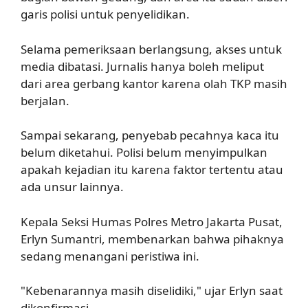
garis polisi untuk penyelidikan.
Selama pemeriksaan berlangsung, akses untuk
media dibatasi. Jurnalis hanya boleh meliput
dari area gerbang kantor karena olah TKP masih
berjalan.
Sampai sekarang, penyebab pecahnya kaca itu
belum diketahui. Polisi belum menyimpulkan
apakah kejadian itu karena faktor tertentu atau
ada unsur lainnya.
Kepala Seksi Humas Polres Metro Jakarta Pusat,
Erlyn Sumantri, membenarkan bahwa pihaknya
sedang menangani peristiwa ini.
"Kebenarannya masih diselidiki," ujar Erlyn saat
dikonfirmasi.