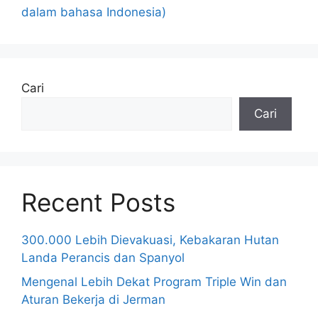
dalam bahasa Indonesia)
Cari
Cari
Recent Posts
300.000 Lebih Dievakuasi, Kebakaran Hutan
Landa Perancis dan Spanyol
Mengenal Lebih Dekat Program Triple Win dan
Aturan Bekerja di Jerman