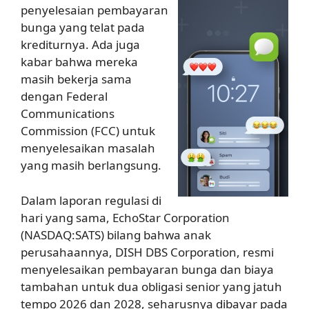
penyelesaian pembayaran
bunga yang telat pada
krediturnya. Ada juga
kabar bahwa mereka
masih bekerja sama
dengan Federal
Communications
Commission (FCC) untuk
menyelesaikan masalah
yang masih berlangsung.
Dalam laporan regulasi di
hari yang sama, EchoStar Corporation
(NASDAQ:SATS) bilang bahwa anak
perusahaannya, DISH DBS Corporation, resmi
menyelesaikan pembayaran bunga dan biaya
tambahan untuk dua obligasi senior yang jatuh
tempo 2026 dan 2028, seharusnya dibayar pada