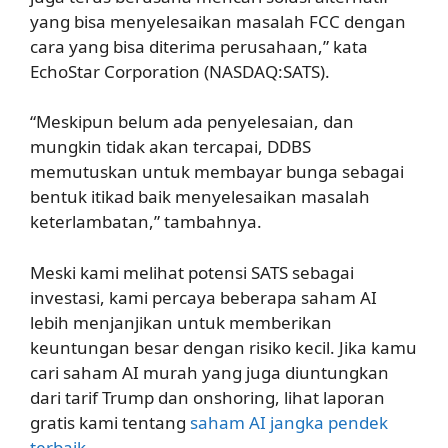
yang bisa menyelesaikan masalah FCC dengan
cara yang bisa diterima perusahaan,” kata
EchoStar Corporation (NASDAQ:SATS).
“Meskipun belum ada penyelesaian, dan
mungkin tidak akan tercapai, DDBS
memutuskan untuk membayar bunga sebagai
bentuk itikad baik menyelesaikan masalah
keterlambatan,” tambahnya.
Meski kami melihat potensi SATS sebagai
investasi, kami percaya beberapa saham AI
lebih menjanjikan untuk memberikan
keuntungan besar dengan risiko kecil. Jika kamu
cari saham AI murah yang juga diuntungkan
dari tarif Trump dan onshoring, lihat laporan
gratis kami tentang
saham AI jangka pendek
terbaik
.