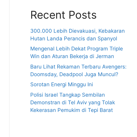
Recent Posts
300.000 Lebih Dievakuasi, Kebakaran
Hutan Landa Perancis dan Spanyol
Mengenal Lebih Dekat Program Triple
Win dan Aturan Bekerja di Jerman
Baru Lihat Rekaman Terbaru Avengers:
Doomsday, Deadpool Juga Muncul?
Sorotan Energi Minggu Ini
Polisi Israel Tangkap Sembilan
Demonstran di Tel Aviv yang Tolak
Kekerasan Pemukim di Tepi Barat