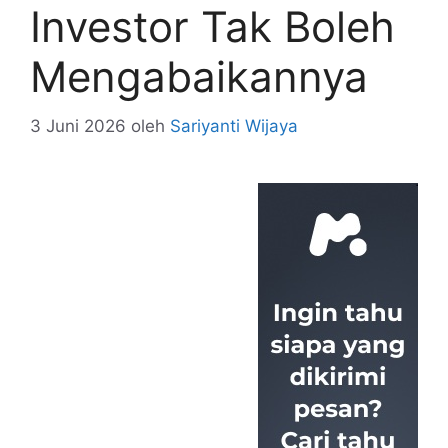
Investor Tak Boleh
Mengabaikannya
3 Juni 2026
oleh
Sariyanti Wijaya