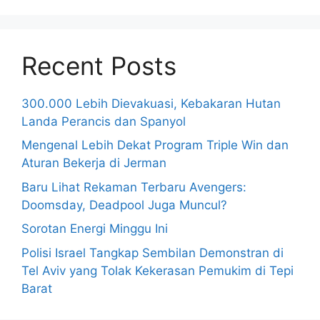
Recent Posts
300.000 Lebih Dievakuasi, Kebakaran Hutan
Landa Perancis dan Spanyol
Mengenal Lebih Dekat Program Triple Win dan
Aturan Bekerja di Jerman
Baru Lihat Rekaman Terbaru Avengers:
Doomsday, Deadpool Juga Muncul?
Sorotan Energi Minggu Ini
Polisi Israel Tangkap Sembilan Demonstran di
Tel Aviv yang Tolak Kekerasan Pemukim di Tepi
Barat