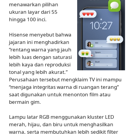
menawarkan pilihan
ukuran layar dari 55
hingga 100 inci.
Hisense menyebut bahwa
jajaran ini menghadirkan
“rentang warna yang jauh
lebih luas dengan saturasi
lebih kaya dan reproduksi
tonal yang lebih akurat.”
Perusahaan tersebut mengklaim TV ini mampu
“menjaga integritas warna di ruangan terang”
saat digunakan untuk menonton film atau
bermain gim.
Lampu latar RGB menggunakan kluster LED
merah, hijau, dan biru untuk menghasilkan
warna, serta membutuhkan lebih sedikit filter