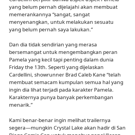
yang belum pernah dijelajahi akan membuat
memerankannya “sangat, sangat
menyenangkan, untuk melakukan sesuatu
yang belum pernah saya lakukan.”
Dan dia tidak sendirian yang merasa
bersemangat untuk mengembangkan peran
Pamela yang kecil tapi penting dalam dunia
Friday the 13th. Seperti yang dijelaskan
Cardellini, showrunner Brad Caleb Kane “telah
membuat semacam kumpulan semua hal yang
ingin dia lihat terjadi pada karakter Pamela.
Karakternya punya banyak perkembangan
menarik.”
Kami benar-benar ingin melihat trailernya
segera—mungkin Crystal Lake akan hadir di San