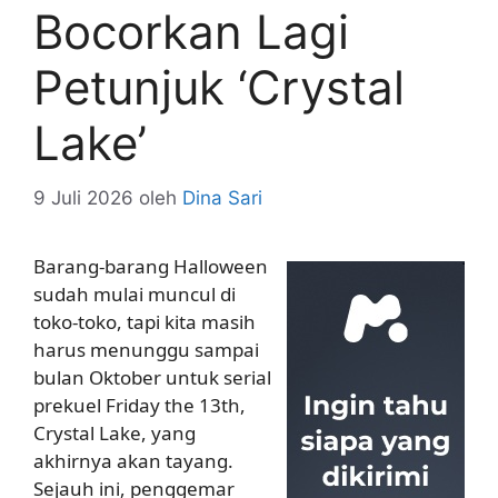
Bocorkan Lagi
Petunjuk ‘Crystal
Lake’
9 Juli 2026
oleh
Dina Sari
Barang-barang Halloween
sudah mulai muncul di
toko-toko, tapi kita masih
harus menunggu sampai
bulan Oktober untuk serial
prekuel Friday the 13th,
Crystal Lake, yang
akhirnya akan tayang.
Sejauh ini, penggemar