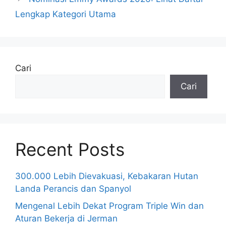
Lengkap Kategori Utama
Cari
Cari
Recent Posts
300.000 Lebih Dievakuasi, Kebakaran Hutan
Landa Perancis dan Spanyol
Mengenal Lebih Dekat Program Triple Win dan
Aturan Bekerja di Jerman