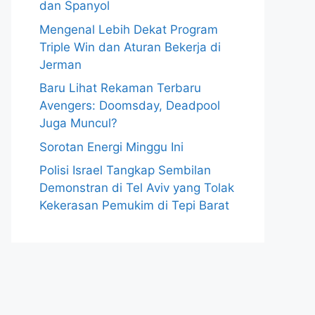
dan Spanyol
Mengenal Lebih Dekat Program
Triple Win dan Aturan Bekerja di
Jerman
Baru Lihat Rekaman Terbaru
Avengers: Doomsday, Deadpool
Juga Muncul?
Sorotan Energi Minggu Ini
Polisi Israel Tangkap Sembilan
Demonstran di Tel Aviv yang Tolak
Kekerasan Pemukim di Tepi Barat