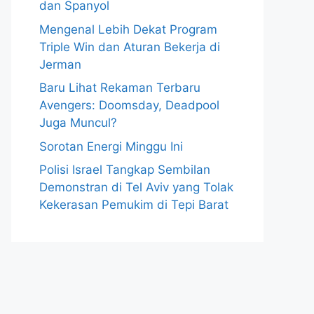
dan Spanyol
Mengenal Lebih Dekat Program
Triple Win dan Aturan Bekerja di
Jerman
Baru Lihat Rekaman Terbaru
Avengers: Doomsday, Deadpool
Juga Muncul?
Sorotan Energi Minggu Ini
Polisi Israel Tangkap Sembilan
Demonstran di Tel Aviv yang Tolak
Kekerasan Pemukim di Tepi Barat