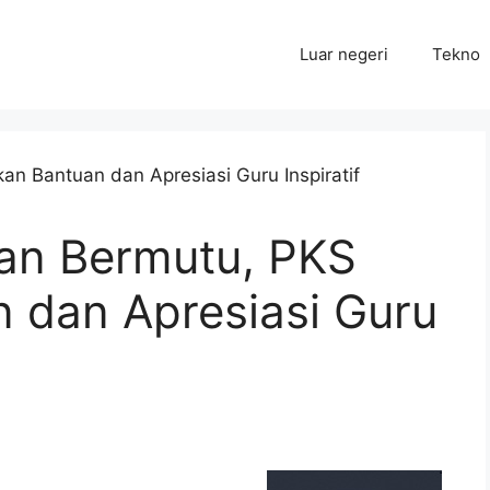
Luar negeri
Tekno
an Bermutu, PKS
n dan Apresiasi Guru