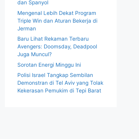
dan Spanyol
Mengenal Lebih Dekat Program
Triple Win dan Aturan Bekerja di
Jerman
Baru Lihat Rekaman Terbaru
Avengers: Doomsday, Deadpool
Juga Muncul?
Sorotan Energi Minggu Ini
Polisi Israel Tangkap Sembilan
Demonstran di Tel Aviv yang Tolak
Kekerasan Pemukim di Tepi Barat