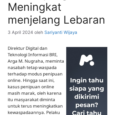
Meningkat
menjelang Lebaran
3 April 2024
oleh
Sariyanti Wijaya
Direktur Digital dan
Teknologi Informasi BRI,
Arga M. Nugraha, meminta
nasabah tetap waspada
terhadap modus penipuan
online. Hingga saat ini,
kasus penipuan online
masih marak, oleh karena
itu masyarakat diminta
untuk terus meningkatkan
kewaspadaannya. Pelaku