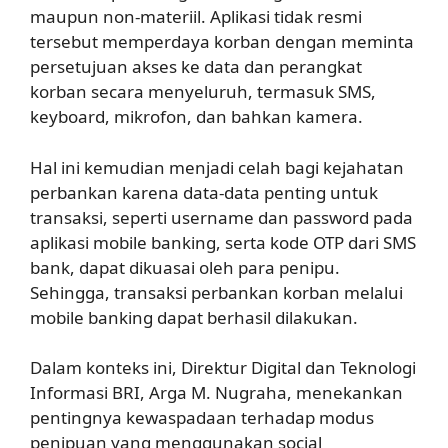
maupun non-materiil. Aplikasi tidak resmi
tersebut memperdaya korban dengan meminta
persetujuan akses ke data dan perangkat
korban secara menyeluruh, termasuk SMS,
keyboard, mikrofon, dan bahkan kamera.
Hal ini kemudian menjadi celah bagi kejahatan
perbankan karena data-data penting untuk
transaksi, seperti username dan password pada
aplikasi mobile banking, serta kode OTP dari SMS
bank, dapat dikuasai oleh para penipu.
Sehingga, transaksi perbankan korban melalui
mobile banking dapat berhasil dilakukan.
Dalam konteks ini, Direktur Digital dan Teknologi
Informasi BRI, Arga M. Nugraha, menekankan
pentingnya kewaspadaan terhadap modus
penipuan yang menggunakan social