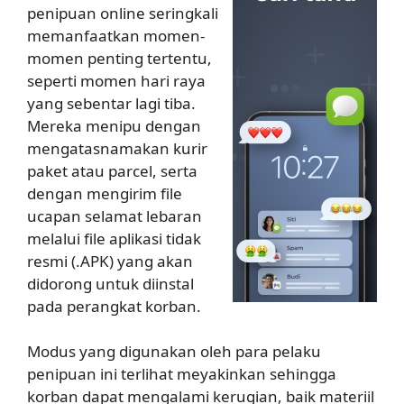
penipuan online seringkali
memanfaatkan momen-
momen penting tertentu,
seperti momen hari raya
yang sebentar lagi tiba.
Mereka menipu dengan
mengatasnamakan kurir
paket atau parcel, serta
dengan mengirim file
ucapan selamat lebaran
melalui file aplikasi tidak
resmi (.APK) yang akan
didorong untuk diinstal
pada perangkat korban.
Modus yang digunakan oleh para pelaku
penipuan ini terlihat meyakinkan sehingga
korban dapat mengalami kerugian, baik materiil