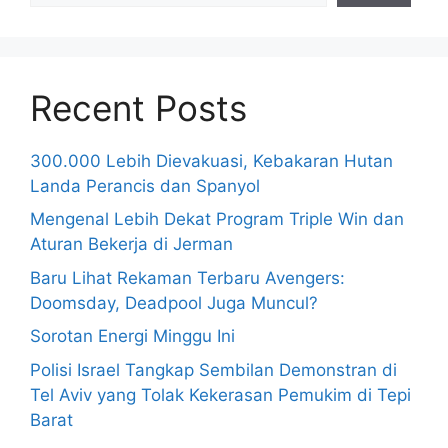
Recent Posts
300.000 Lebih Dievakuasi, Kebakaran Hutan
Landa Perancis dan Spanyol
Mengenal Lebih Dekat Program Triple Win dan
Aturan Bekerja di Jerman
Baru Lihat Rekaman Terbaru Avengers:
Doomsday, Deadpool Juga Muncul?
Sorotan Energi Minggu Ini
Polisi Israel Tangkap Sembilan Demonstran di
Tel Aviv yang Tolak Kekerasan Pemukim di Tepi
Barat