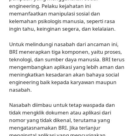
engineering. Pelaku kejahatan ini
memanfaatkan manipulasi sosial dan
kelemahan psikologis manusia, seperti rasa
ingin tahu, keinginan segera, dan kelalaian.
Untuk melindungi nasabah dari ancaman ini,
BRI menerapkan tiga komponen, yaitu proses,
teknologi, dan sumber daya manusia. BRI terus
mengembangkan aplikasi yang lebih aman dan
meningkatkan kesadaran akan bahaya social
engineering baik kepada karyawan maupun
nasabah.
Nasabah diimbau untuk tetap waspada dan
tidak mengklik dokumen atau aplikasi dari
nomor yang tidak dikenal, terutama yang
mengatasnamakan BRI. Jika terlanjur
menginstal aplikasi yang mencurigakan,