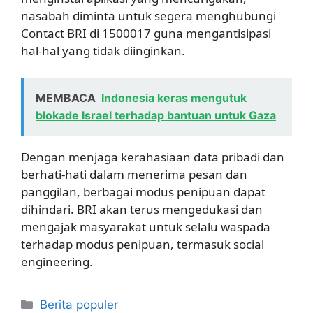
nasabah diminta untuk segera menghubungi
Contact BRI di 1500017 guna mengantisipasi
hal-hal yang tidak diinginkan.
MEMBACA
Indonesia keras mengutuk
blokade Israel terhadap bantuan untuk Gaza
Dengan menjaga kerahasiaan data pribadi dan
berhati-hati dalam menerima pesan dan
panggilan, berbagai modus penipuan dapat
dihindari. BRI akan terus mengedukasi dan
mengajak masyarakat untuk selalu waspada
terhadap modus penipuan, termasuk social
engineering.
Kategori
Berita populer