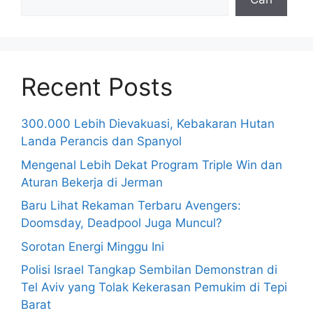
Recent Posts
300.000 Lebih Dievakuasi, Kebakaran Hutan
Landa Perancis dan Spanyol
Mengenal Lebih Dekat Program Triple Win dan
Aturan Bekerja di Jerman
Baru Lihat Rekaman Terbaru Avengers:
Doomsday, Deadpool Juga Muncul?
Sorotan Energi Minggu Ini
Polisi Israel Tangkap Sembilan Demonstran di
Tel Aviv yang Tolak Kekerasan Pemukim di Tepi
Barat