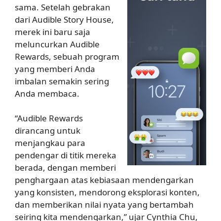
sama. Setelah gebrakan
dari Audible Story House,
merek ini baru saja
meluncurkan Audible
Rewards, sebuah program
yang memberi Anda
imbalan semakin sering
Anda membaca.
“Audible Rewards
dirancang untuk
menjangkau para
pendengar di titik mereka
berada, dengan memberi
penghargaan atas kebiasaan mendengarkan
yang konsisten, mendorong eksplorasi konten,
dan memberikan nilai nyata yang bertambah
seiring kita mendengarkan,” ujar Cynthia Chu,