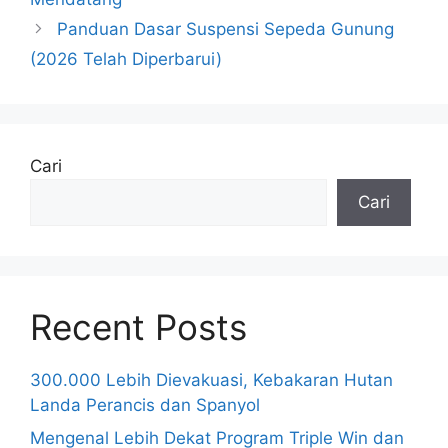
Panduan Dasar Suspensi Sepeda Gunung
(2026 Telah Diperbarui)
Cari
Cari
Recent Posts
300.000 Lebih Dievakuasi, Kebakaran Hutan
Landa Perancis dan Spanyol
Mengenal Lebih Dekat Program Triple Win dan