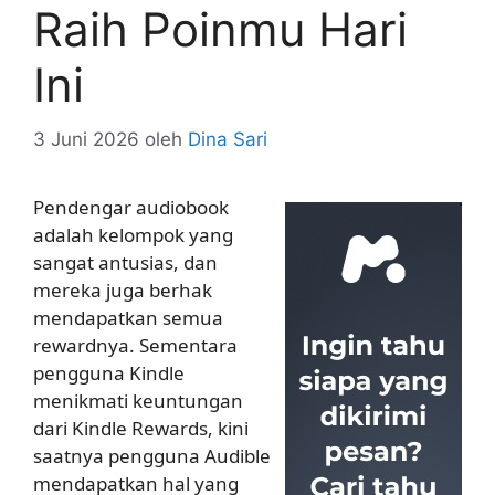
Raih Poinmu Hari
Ini
3 Juni 2026
oleh
Dina Sari
Pendengar audiobook
adalah kelompok yang
sangat antusias, dan
mereka juga berhak
mendapatkan semua
rewardnya. Sementara
pengguna Kindle
menikmati keuntungan
dari Kindle Rewards, kini
saatnya pengguna Audible
mendapatkan hal yang