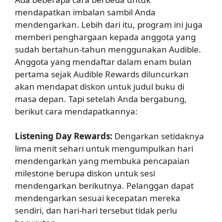
mendapatkan imbalan sambil Anda
mendengarkan. Lebih dari itu, program ini juga
memberi penghargaan kepada anggota yang
sudah bertahun-tahun menggunakan Audible.
Anggota yang mendaftar dalam enam bulan
pertama sejak Audible Rewards diluncurkan
akan mendapat diskon untuk judul buku di
masa depan. Tapi setelah Anda bergabung,
berikut cara mendapatkannya:
Listening Day Rewards:
Dengarkan setidaknya
lima menit sehari untuk mengumpulkan hari
mendengarkan yang membuka pencapaian
milestone berupa diskon untuk sesi
mendengarkan berikutnya. Pelanggan dapat
mendengarkan sesuai kecepatan mereka
sendiri, dan hari-hari tersebut tidak perlu