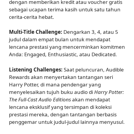
dengan memberikan kredit atau voucher gratis
sebagai ucapan terima kasih untuk satu tahun
cerita-cerita hebat.
Multi-Title Challenge:
Dengarkan 3, 4, atau 5
judul dalam empat bulan untuk mendapat
lencana prestasi yang mencerminkan komitmen
Anda: Engaged, Enthusiastic, atau Dedicated.
Listening Challenges:
Saat peluncuran, Audible
Rewards akan menyertakan tantangan seri
Harry Potter, di mana pendengar yang
menyelesaikan tujuh buku audio di
Harry Potter:
The Full-Cast Audio Editions
akan mendapat
lencana eksklusif yang tersimpan di koleksi
prestasi mereka, dengan tantangan berbasis
penggemar untuk judul-judul lainnya menyusul.