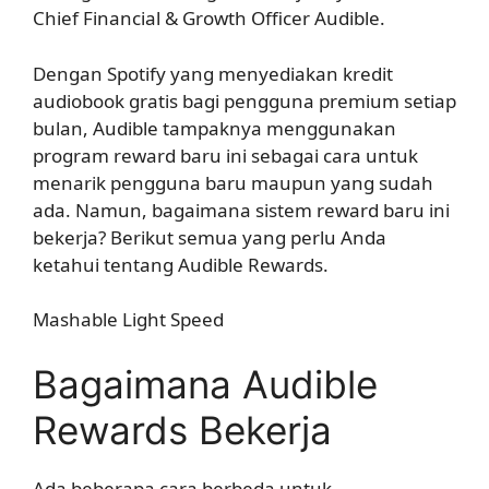
Chief Financial & Growth Officer Audible.
Dengan Spotify yang menyediakan kredit
audiobook gratis bagi pengguna premium setiap
bulan, Audible tampaknya menggunakan
program reward baru ini sebagai cara untuk
menarik pengguna baru maupun yang sudah
ada. Namun, bagaimana sistem reward baru ini
bekerja? Berikut semua yang perlu Anda
ketahui tentang Audible Rewards.
Mashable Light Speed
Bagaimana Audible
Rewards Bekerja
Ada beberapa cara berbeda untuk