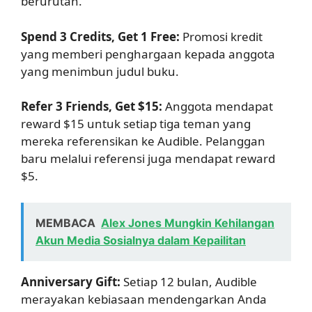
berurutan.
Spend 3 Credits, Get 1 Free:
Promosi kredit
yang memberi penghargaan kepada anggota
yang menimbun judul buku.
Refer 3 Friends, Get $15:
Anggota mendapat
reward $15 untuk setiap tiga teman yang
mereka referensikan ke Audible. Pelanggan
baru melalui referensi juga mendapat reward
$5.
MEMBACA
Alex Jones Mungkin Kehilangan
Akun Media Sosialnya dalam Kepailitan
Anniversary Gift:
Setiap 12 bulan, Audible
merayakan kebiasaan mendengarkan Anda