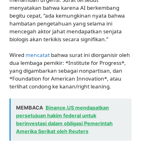
menyatakan bahwa karena AI berkembang
begitu cepat, “ada kemungkinan nyata bahwa
hambatan pengetahuan yang selama ini
mencegah aktor jahat mendapatkan senjata
biologis akan terkikis secara signifikan.”
Wired
mencatat
bahwa surat ini diorganisir oleh
dua lembaga pemikir: *Institute for Progress*,
yang digambarkan sebagai nonpartisan, dan
*Foundation for American Innovation*, atau
terlihat condong ke kanan/right leaning.
MEMBACA
Binance.US mendapatkan
persetujuan hakim federal untuk
berinvestasi dalam obligasi Pemerintah
Amerika Serikat oleh Reuters