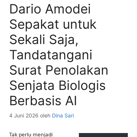
Dario Amodei
Sepakat untuk
Sekali Saja,
Tandatangani
Surat Penolakan
Senjata Biologis
Berbasis AI
4 Juni 2026
oleh
Dina Sari
Tak perlu menjadi