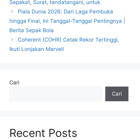
Sepakat
,
Surat
,
tandatangani
,
untuk
Piala Dunia 2026: Dari Laga Pembuka
hingga Final, Ini Tanggal-Tanggal Pentingnya |
Berita Sepak Bola
Coherent (COHR) Cetak Rekor Tertinggi,
Ikuti Lonjakan Marvell
Cari
Cari
Recent Posts