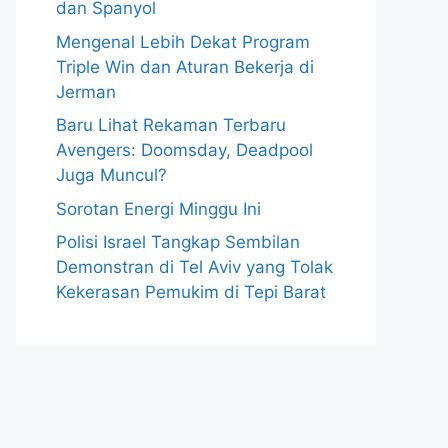
dan Spanyol
Mengenal Lebih Dekat Program
Triple Win dan Aturan Bekerja di
Jerman
Baru Lihat Rekaman Terbaru
Avengers: Doomsday, Deadpool
Juga Muncul?
Sorotan Energi Minggu Ini
Polisi Israel Tangkap Sembilan
Demonstran di Tel Aviv yang Tolak
Kekerasan Pemukim di Tepi Barat