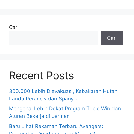
Cari
Cari
Recent Posts
300.000 Lebih Dievakuasi, Kebakaran Hutan
Landa Perancis dan Spanyol
Mengenal Lebih Dekat Program Triple Win dan
Aturan Bekerja di Jerman
Baru Lihat Rekaman Terbaru Avengers:
Doomsday, Deadpool Juga Muncul?