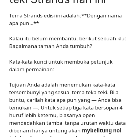
Tema Strands edisi ini adalah:**Dengan nama
apa pun…**
Kalau itu belum membantu, berikut sebuah klu:
Bagaimana taman Anda tumbuh?
Kata-kata kunci untuk membuka petunjuk
dalam permainan:
Tujuan Anda adalah menemukan kata-kata
tersembunyi yang sesuai tema teka-teki. Bila
buntu, carilah kata apa pun yang — Anda bisa
temukan —. Untuk setiap tiga kata bersopan 4
huruf lebih ketemu, biasanya open
mendedahkan tambal tanpa urutan waktu data
dibenam hanya untung akan
mybelitung nol