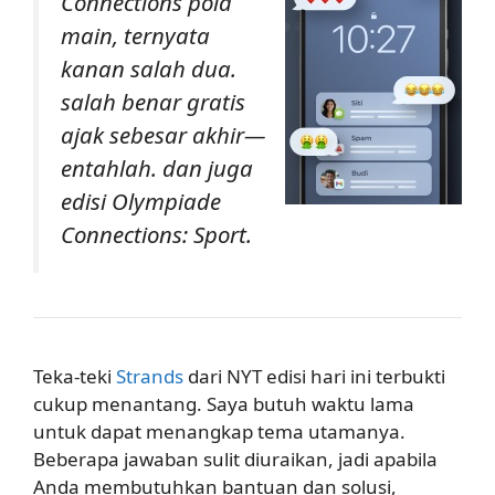
Connections pola
main, ternyata
kanan salah dua.
salah benar gratis
ajak sebesar akhir—
entahlah. dan juga
edisi Olympiade
Connections: Sport.
Teka-teki
Strands
dari NYT edisi hari ini terbukti
cukup menantang. Saya butuh waktu lama
untuk dapat menangkap tema utamanya.
Beberapa jawaban sulit diuraikan, jadi apabila
Anda membutuhkan bantuan dan solusi,