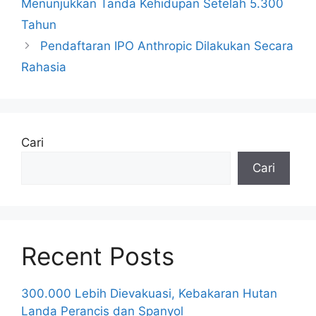
Menunjukkan Tanda Kehidupan Setelah 5.300
Tahun
Pendaftaran IPO Anthropic Dilakukan Secara
Rahasia
Cari
Cari
Recent Posts
300.000 Lebih Dievakuasi, Kebakaran Hutan
Landa Perancis dan Spanyol