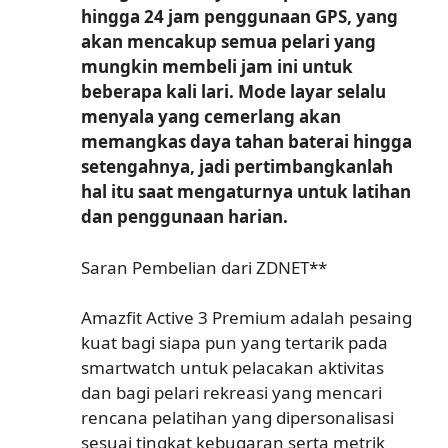
hingga 24 jam penggunaan GPS, yang
akan mencakup semua pelari yang
mungkin membeli jam ini untuk
beberapa kali lari. Mode layar selalu
menyala yang cemerlang akan
memangkas daya tahan baterai hingga
setengahnya, jadi pertimbangkanlah
hal itu saat mengaturnya untuk latihan
dan penggunaan harian.
Saran Pembelian dari ZDNET**
Amazfit Active 3 Premium adalah pesaing
kuat bagi siapa pun yang tertarik pada
smartwatch untuk pelacakan aktivitas
dan bagi pelari rekreasi yang mencari
rencana pelatihan yang dipersonalisasi
sesuai tingkat kebugaran serta metrik