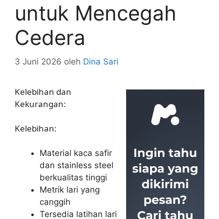
untuk Mencegah
Cedera
3 Juni 2026
oleh
Dina Sari
Kelebihan dan
Kekurangan:
Kelebihan:
Material kaca safir
dan stainless steel
berkualitas tinggi
Metrik lari yang
canggih
Tersedia latihan lari