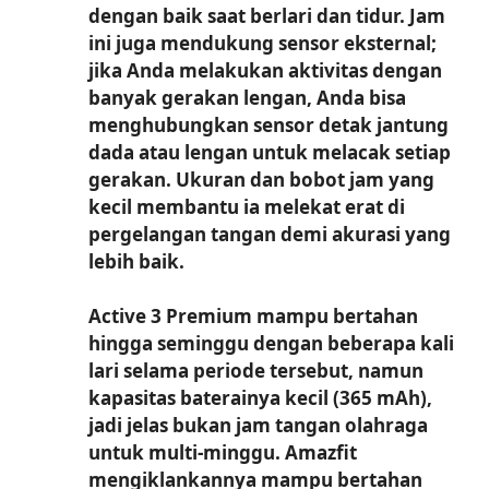
dengan baik saat berlari dan tidur. Jam
ini juga mendukung sensor eksternal;
jika Anda melakukan aktivitas dengan
banyak gerakan lengan, Anda bisa
menghubungkan sensor detak jantung
dada atau lengan untuk melacak setiap
gerakan. Ukuran dan bobot jam yang
kecil membantu ia melekat erat di
pergelangan tangan demi akurasi yang
lebih baik.
Active 3 Premium mampu bertahan
hingga seminggu dengan beberapa kali
lari selama periode tersebut, namun
kapasitas baterainya kecil (365 mAh),
jadi jelas bukan jam tangan olahraga
untuk multi-minggu. Amazfit
mengiklankannya mampu bertahan