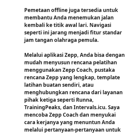
Pemetaan offline juga tersedia untuk
membantu Anda menemukan jalan
kembali ke titik awal lari. Navigasi
seperti ini jarang menjadi fitur standar
jam tangan olahraga pemula.
Melalui aplikasi Zepp, Anda bisa dengan
mudah menyusun rencana pelatihan
menggunakan Zepp Coach, pustaka
rencana Zepp yang lengkap, template
latihan buatan sendiri, atau
menghubungkan rencana dari layanan
pihak ketiga seperti Runna,
TrainingPeaks, dan Intervals.icu. Saya
mencoba Zepp Coach dan menyukai
cara kerjanya yang menuntun Anda
melalui pertanyaan-pertanyaan untuk