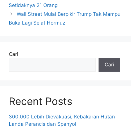
Setidaknya 21 Orang
Wall Street Mulai Berpikir Trump Tak Mampu
Buka Lagi Selat Hormuz
Cari
Cari
Recent Posts
300.000 Lebih Dievakuasi, Kebakaran Hutan
Landa Perancis dan Spanyol