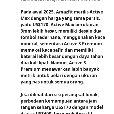
Pada awal 2025, Amazfit merilis Active
Max dengan harga yang sama persis,
yaitu US$170. Active Max berukuran
3mm lebih besar, memiliki desain dua
tombol sederhana, menggunakan kaca
mineral, sementara Active 3 Premium
memakai kaca safir, dan memiliki
baterai lebih besar dengan daya tahan
dua kali lipat. Namun, Active 3
Premium menawarkan lebih banyak
metrik untuk pelari dengan ukuran
yang pas untuk semua orang.
Jika dilihat dari sisi perangkat lunak,
perbedaan kemampuan antara jam
tangan seharga US$170 dengan model
di atas US$400, termasuk Amazfit