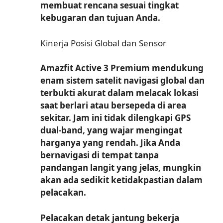
membuat rencana sesuai tingkat
kebugaran dan tujuan Anda.
Kinerja Posisi Global dan Sensor
Amazfit Active 3 Premium mendukung
enam sistem satelit navigasi global dan
terbukti akurat dalam melacak lokasi
saat berlari atau bersepeda di area
sekitar. Jam ini tidak dilengkapi GPS
dual-band, yang wajar mengingat
harganya yang rendah. Jika Anda
bernavigasi di tempat tanpa
pandangan langit yang jelas, mungkin
akan ada sedikit ketidakpastian dalam
pelacakan.
Pelacakan detak jantung bekerja