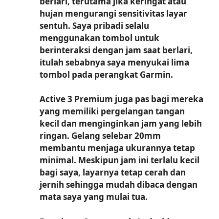
berlari, terutama jika keringat atau
hujan mengurangi sensitivitas layar
sentuh. Saya pribadi selalu
menggunakan tombol untuk
berinteraksi dengan jam saat berlari,
itulah sebabnya saya menyukai lima
tombol pada perangkat Garmin.
Active 3 Premium juga pas bagi mereka
yang memiliki pergelangan tangan
kecil dan menginginkan jam yang lebih
ringan. Gelang selebar 20mm
membantu menjaga ukurannya tetap
minimal. Meskipun jam ini terlalu kecil
bagi saya, layarnya tetap cerah dan
jernih sehingga mudah dibaca dengan
mata saya yang mulai tua.