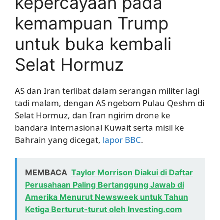
kepercayaan pada
kemampuan Trump
untuk buka kembali
Selat Hormuz
AS dan Iran terlibat dalam serangan militer lagi
tadi malam, dengan AS ngebom Pulau Qeshm di
Selat Hormuz, dan Iran ngirim drone ke
bandara internasional Kuwait serta misil ke
Bahrain yang dicegat,
lapor BBC
.
MEMBACA
Taylor Morrison Diakui di Daftar
Perusahaan Paling Bertanggung Jawab di
Amerika Menurut Newsweek untuk Tahun
Ketiga Berturut-turut oleh Investing.com