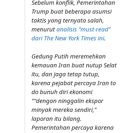
Sebelum konflik, Pemerintahan
Trump buat beberapa asumsi
taktis yang ternyata salah,
menurut
analisis "must-read"
dari The New York Times ini
.
Gedung Putih meremehkan
kemauan Iran buat nutup Selat
itu, dan jaga tetap tutup,
karena pejabat percaya Iran to
do bunuh diri ekonomi
""dengan ninggalin ekspor
minyak mereka sendiri,"
laporan itu bilang.
Pemerintahan percaya karena