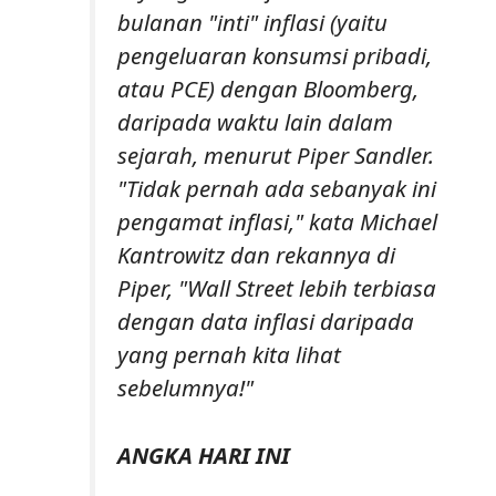
bulanan "inti" inflasi (yaitu
pengeluaran konsumsi pribadi,
atau PCE) dengan Bloomberg,
daripada waktu lain dalam
sejarah, menurut Piper Sandler.
"Tidak pernah ada sebanyak ini
pengamat inflasi," kata Michael
Kantrowitz dan rekannya di
Piper, "Wall Street lebih terbiasa
dengan data inflasi daripada
yang pernah kita lihat
sebelumnya!"
ANGKA HARI INI