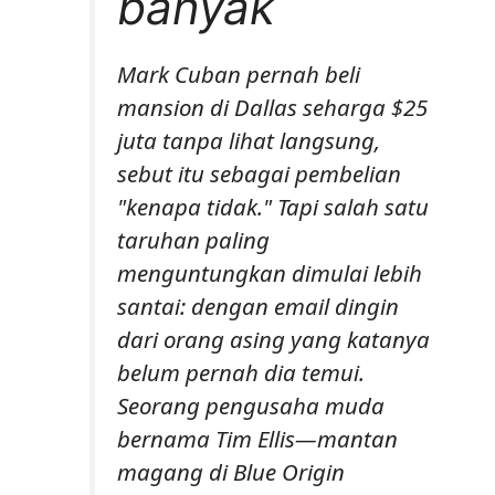
banyak
Mark Cuban pernah beli
mansion di Dallas seharga $25
juta tanpa lihat langsung,
sebut itu sebagai pembelian
"kenapa tidak." Tapi salah satu
taruhan paling
menguntungkan dimulai lebih
santai: dengan email dingin
dari orang asing yang katanya
belum pernah dia temui.
Seorang pengusaha muda
bernama Tim Ellis—mantan
magang di Blue Origin