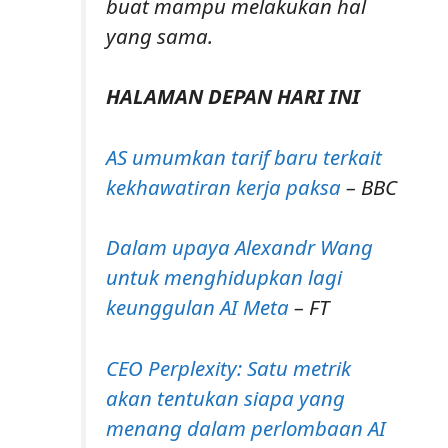
buat mampu melakukan hal
yang sama.
HALAMAN DEPAN HARI INI
AS umumkan tarif baru terkait
kekhawatiran kerja paksa
– BBC
Dalam upaya Alexandr Wang
untuk menghidupkan lagi
keunggulan AI Meta
– FT
CEO Perplexity: Satu metrik
akan tentukan siapa yang
menang dalam perlombaan AI