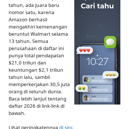
tahun, ada juara baru
nomor satu, karena
Amazon berhasil
mengakhiri kemenangan
beruntut Walmart selama
13 tahun. Semua
perusahaan di daftar ini
punya total pendapatan
$21,0 triliun dan
keuntungan $2,1 triliun
tahun lalu, sambil
memperkerjakan 30,5 juta
orang di seluruh dunia.
Baca lebih lanjut tentang
daftar 2026 di link-link di
bawah.
Lihat peringkatennya
di sini
.