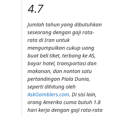
4.7
Jumlah tahun yang dibutuhkan
seseorang dengan gaji rata-
rata di Iran untuk
mengumpulkan cukup uang
buat beli tiket, terbang ke AS,
bayar hotel, transportasi dan
makanan, dan nonton satu
pertandingan Piala Dunia,
seperti dihitung oleh
AskGamblers.com
. Di sisi lain,
orang Amerika cuma butuh 1.8
hari kerja dengan gaji rata-rata