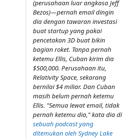
(perusahaan luar angkasa Jeff
Bezos)—pernah email dingin
dia dengan tawaran investasi
buat startup yang pakai
pencetakan 3D buat bikin
bagian roket. Tanpa pernah
ketemu Ellis, Cuban kirim dia
$500,000. Perusahaan itu,
Relativity Space, sekarang
bernilai $4 miliar. Dan Cuban
masih belum pernah ketemu
Ellis. "Semua lewat email, tidak
pernah ketemu dia," kata dia di
sebuah podcast yang
ditemukan oleh Sydney Lake