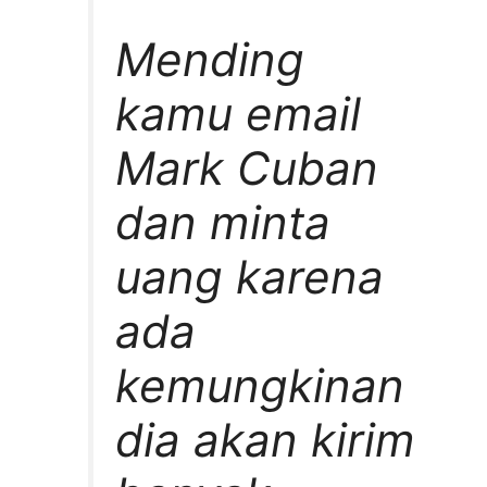
Mending
kamu email
Mark Cuban
dan minta
uang karena
ada
kemungkinan
dia akan kirim