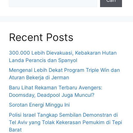
Recent Posts
300.000 Lebih Dievakuasi, Kebakaran Hutan
Landa Perancis dan Spanyol
Mengenal Lebih Dekat Program Triple Win dan
Aturan Bekerja di Jerman
Baru Lihat Rekaman Terbaru Avengers:
Doomsday, Deadpool Juga Muncul?
Sorotan Energi Minggu Ini
Polisi Israel Tangkap Sembilan Demonstran di
Tel Aviv yang Tolak Kekerasan Pemukim di Tepi
Barat