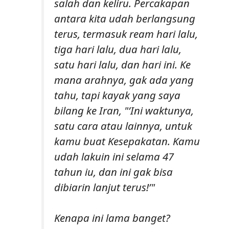
salah dan keliru. Percakapan
antara kita udah berlangsung
terus, termasuk ream hari lalu,
tiga hari lalu, dua hari lalu,
satu hari lalu, dan hari ini. Ke
mana arahnya, gak ada yang
tahu, tapi kayak yang saya
bilang ke Iran, "’Ini waktunya,
satu cara atau lainnya, untuk
kamu buat Kesepakatan. Kamu
udah lakuin ini selama 47
tahun iu, dan ini gak bisa
dibiarin lanjut terus!’"
Kenapa ini lama banget?