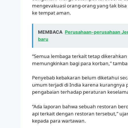
mengevakuasi orang-orang yang tak bisa 
ke tempat aman.
MEMBACA
Perusahaan-perusahaan Jerm
baru
“Semua lembaga terkait tetap dikerahkan
memungkinkan bagi para korban,” tambah
Penyebab kebakaran belum diketahui sec
umum terjadi di India karena kurangnya
pengabaian terhadap peraturan keselam
“Ada laporan bahwa sebuah restoran bero
api terkait dengan restoran tersebut,” uja
kepada para wartawan.