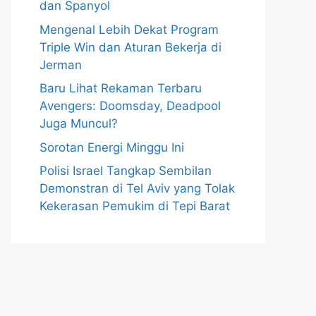
dan Spanyol
Mengenal Lebih Dekat Program
Triple Win dan Aturan Bekerja di
Jerman
Baru Lihat Rekaman Terbaru
Avengers: Doomsday, Deadpool
Juga Muncul?
Sorotan Energi Minggu Ini
Polisi Israel Tangkap Sembilan
Demonstran di Tel Aviv yang Tolak
Kekerasan Pemukim di Tepi Barat