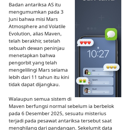
Badan antariksa AS itu
mengumumkan pada 3
Juni bahwa misi Mars
Atmosphere and Volatile
Evolution, alias Maven,
telah berakhir, setelah
sebuah dewan peninjau
menetapkan bahwa
pengorbit yang telah
mengelilingi Mars selama
lebih dari 11 tahun itu kini
tidak dapat dijangkau.
Walaupun semua sistem di
Maven berfungsi normal sebelum ia berbelok
pada 6 Desember 2025, sesuatu misterius
terjadi pada pesawat antariksa tersebut saat
menghilang dari pandangan. Sekelumit data