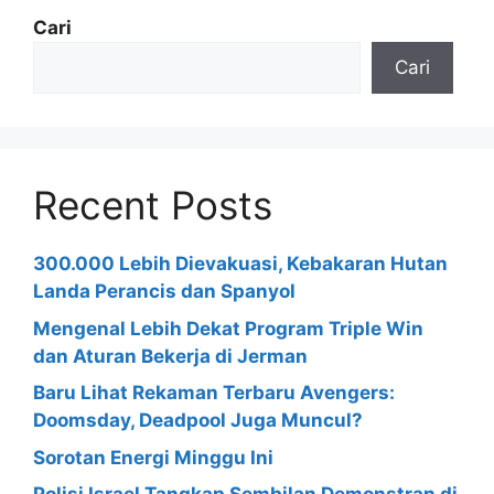
Cari
Cari
Recent Posts
300.000 Lebih Dievakuasi, Kebakaran Hutan
Landa Perancis dan Spanyol
Mengenal Lebih Dekat Program Triple Win
dan Aturan Bekerja di Jerman
Baru Lihat Rekaman Terbaru Avengers:
Doomsday, Deadpool Juga Muncul?
Sorotan Energi Minggu Ini