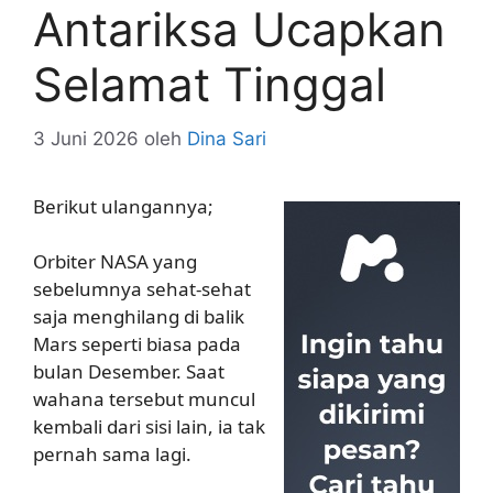
Antariksa Ucapkan
Selamat Tinggal
3 Juni 2026
oleh
Dina Sari
Berikut ulangannya;
Orbiter NASA yang
sebelumnya sehat-sehat
saja menghilang di balik
Mars seperti biasa pada
bulan Desember. Saat
wahana tersebut muncul
kembali dari sisi lain, ia tak
pernah sama lagi.