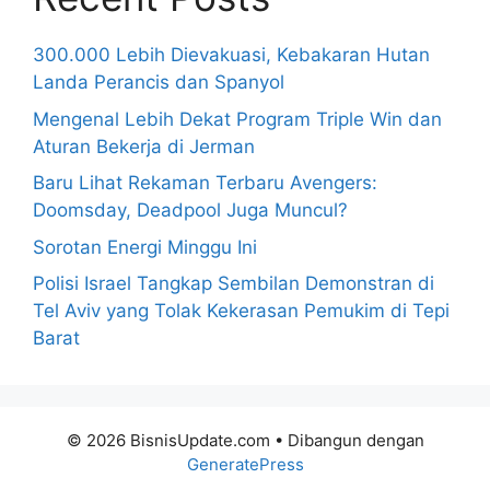
300.000 Lebih Dievakuasi, Kebakaran Hutan
Landa Perancis dan Spanyol
Mengenal Lebih Dekat Program Triple Win dan
Aturan Bekerja di Jerman
Baru Lihat Rekaman Terbaru Avengers:
Doomsday, Deadpool Juga Muncul?
Sorotan Energi Minggu Ini
Polisi Israel Tangkap Sembilan Demonstran di
Tel Aviv yang Tolak Kekerasan Pemukim di Tepi
Barat
© 2026 BisnisUpdate.com
• Dibangun dengan
GeneratePress