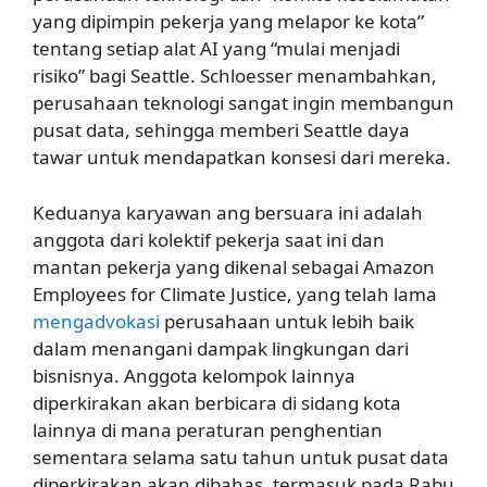
yang dipimpin pekerja yang melapor ke kota”
tentang setiap alat AI yang “mulai menjadi
risiko” bagi Seattle. Schloesser menambahkan,
perusahaan teknologi sangat ingin membangun
pusat data, sehingga memberi Seattle daya
tawar untuk mendapatkan konsesi dari mereka.
Keduanya karyawan ang bersuara ini adalah
anggota dari kolektif pekerja saat ini dan
mantan pekerja yang dikenal sebagai Amazon
Employees for Climate Justice, yang telah lama
mengadvokasi
perusahaan untuk lebih baik
dalam menangani dampak lingkungan dari
bisnisnya. Anggota kelompok lainnya
diperkirakan akan berbicara di sidang kota
lainnya di mana peraturan penghentian
sementara selama satu tahun untuk pusat data
diperkirakan akan dibahas, termasuk pada Rabu