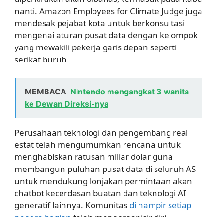
nanti. Amazon Employees for Climate Judge juga
mendesak pejabat kota untuk berkonsultasi
mengenai aturan pusat data dengan kelompok
yang mewakili pekerja garis depan seperti
serikat buruh.
MEMBACA
Nintendo mengangkat 3 wanita
ke Dewan Direksi-nya
Perusahaan teknologi dan pengembang real
estat telah mengumumkan rencana untuk
menghabiskan ratusan miliar dolar guna
membangun puluhan pusat data di seluruh AS
untuk mendukung lonjakan permintaan akan
chatbot kecerdasan buatan dan teknologi AI
generatif lainnya. Komunitas
di hampir setiap