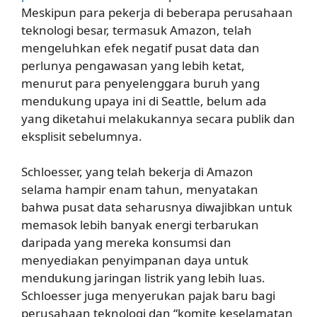
Meskipun para pekerja di beberapa perusahaan
teknologi besar, termasuk Amazon, telah
mengeluhkan efek negatif pusat data dan
perlunya pengawasan yang lebih ketat,
menurut para penyelenggara buruh yang
mendukung upaya ini di Seattle, belum ada
yang diketahui melakukannya secara publik dan
eksplisit sebelumnya.
Schloesser, yang telah bekerja di Amazon
selama hampir enam tahun, menyatakan
bahwa pusat data seharusnya diwajibkan untuk
memasok lebih banyak energi terbarukan
daripada yang mereka konsumsi dan
menyediakan penyimpanan daya untuk
mendukung jaringan listrik yang lebih luas.
Schloesser juga menyerukan pajak baru bagi
perusahaan teknologi dan “komite keselamatan