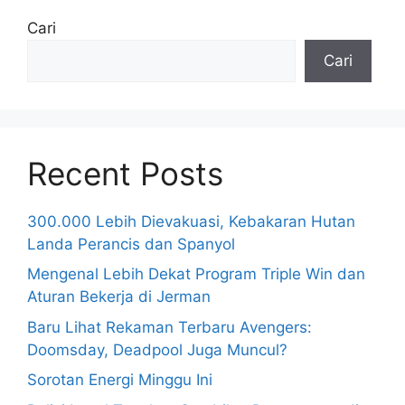
Cari
Cari
Recent Posts
300.000 Lebih Dievakuasi, Kebakaran Hutan
Landa Perancis dan Spanyol
Mengenal Lebih Dekat Program Triple Win dan
Aturan Bekerja di Jerman
Baru Lihat Rekaman Terbaru Avengers:
Doomsday, Deadpool Juga Muncul?
Sorotan Energi Minggu Ini