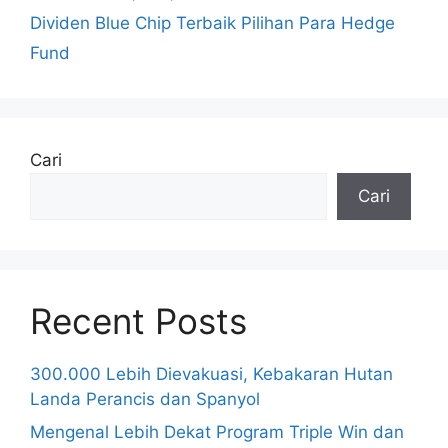
Dividen Blue Chip Terbaik Pilihan Para Hedge
Fund
Cari
Cari
Recent Posts
300.000 Lebih Dievakuasi, Kebakaran Hutan
Landa Perancis dan Spanyol
Mengenal Lebih Dekat Program Triple Win dan