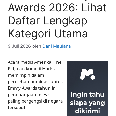
Awards 2026: Lihat
Daftar Lengkap
Kategori Utama
9 Juli 2026
oleh
Dani Maulana
Acara medis Amerika, The
Pitt, dan komedi Hacks
memimpin dalam
perolehan nominasi untuk
Emmy Awards tahun ini,
penghargaan televisi
paling bergengsi di negara
tersebut.