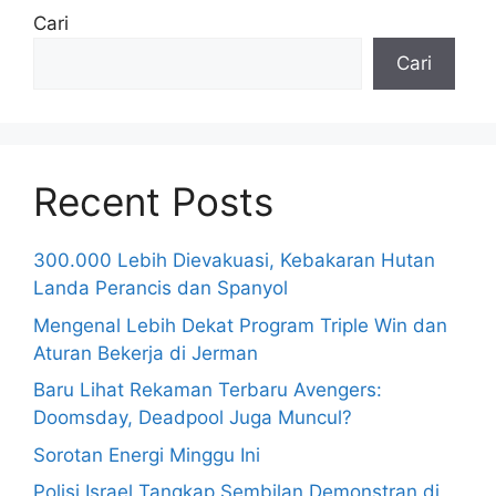
Cari
Cari
Recent Posts
300.000 Lebih Dievakuasi, Kebakaran Hutan
Landa Perancis dan Spanyol
Mengenal Lebih Dekat Program Triple Win dan
Aturan Bekerja di Jerman
Baru Lihat Rekaman Terbaru Avengers:
Doomsday, Deadpool Juga Muncul?
Sorotan Energi Minggu Ini
Polisi Israel Tangkap Sembilan Demonstran di