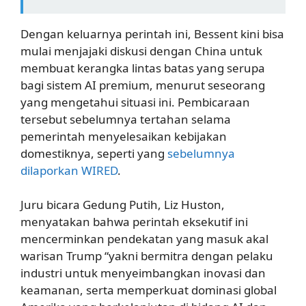
Dengan keluarnya perintah ini, Bessent kini bisa
mulai menjajaki diskusi dengan China untuk
membuat kerangka lintas batas yang serupa
bagi sistem AI premium, menurut seseorang
yang mengetahui situasi ini. Pembicaraan
tersebut sebelumnya tertahan selama
pemerintah menyelesaikan kebijakan
domestiknya, seperti yang
sebelumnya
dilaporkan WIRED
.
Juru bicara Gedung Putih, Liz Huston,
menyatakan bahwa perintah eksekutif ini
mencerminkan pendekatan yang masuk akal
warisan Trump “yakni bermitra dengan pelaku
industri untuk menyeimbangkan inovasi dan
keamanan, serta memperkuat dominasi global