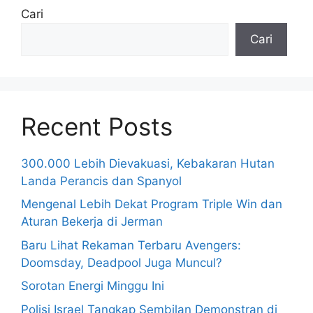
Cari
Cari
Recent Posts
300.000 Lebih Dievakuasi, Kebakaran Hutan
Landa Perancis dan Spanyol
Mengenal Lebih Dekat Program Triple Win dan
Aturan Bekerja di Jerman
Baru Lihat Rekaman Terbaru Avengers:
Doomsday, Deadpool Juga Muncul?
Sorotan Energi Minggu Ini
Polisi Israel Tangkap Sembilan Demonstran di