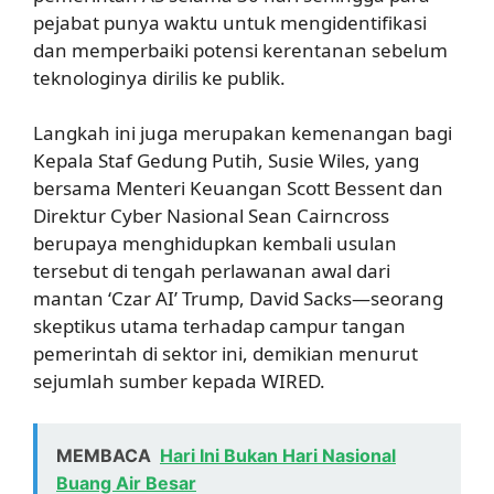
pejabat punya waktu untuk mengidentifikasi
dan memperbaiki potensi kerentanan sebelum
teknologinya dirilis ke publik.
Langkah ini juga merupakan kemenangan bagi
Kepala Staf Gedung Putih, Susie Wiles, yang
bersama Menteri Keuangan Scott Bessent dan
Direktur Cyber Nasional Sean Cairncross
berupaya menghidupkan kembali usulan
tersebut di tengah perlawanan awal dari
mantan ‘Czar AI’ Trump, David Sacks—seorang
skeptikus utama terhadap campur tangan
pemerintah di sektor ini, demikian menurut
sejumlah sumber kepada WIRED.
MEMBACA
Hari Ini Bukan Hari Nasional
Buang Air Besar