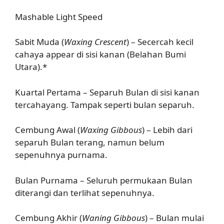
Mashable Light Speed
Sabit Muda (
Waxing Crescent
) – Secercah kecil
cahaya appear di sisi kanan (Belahan Bumi
Utara).*
Kuartal Pertama – Separuh Bulan di sisi kanan
tercahayang. Tampak seperti bulan separuh.
Cembung Awal (
Waxing Gibbous
) – Lebih dari
separuh Bulan terang, namun belum
sepenuhnya purnama.
Bulan Purnama – Seluruh permukaan Bulan
diterangi dan terlihat sepenuhnya.
Cembung Akhir (
Waning Gibbous
) – Bulan mulai