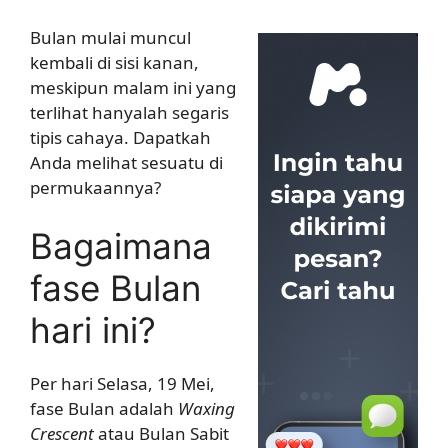
Bulan mulai muncul
kembali di sisi kanan,
meskipun malam ini yang
terlihat hanyalah segaris
tipis cahaya. Dapatkah
Anda melihat sesuatu di
permukaannya?
Bagaimana
fase Bulan
hari ini?
Per hari Selasa, 19 Mei,
fase Bulan adalah
Waxing
Crescent
atau Bulan Sabit