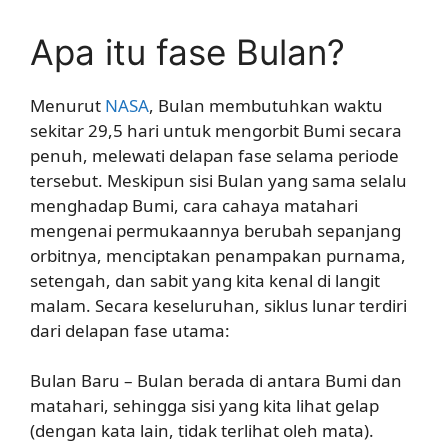
Apa itu fase Bulan?
Menurut
NASA
, Bulan membutuhkan waktu
sekitar 29,5 hari untuk mengorbit Bumi secara
penuh, melewati delapan fase selama periode
tersebut. Meskipun sisi Bulan yang sama selalu
menghadap Bumi, cara cahaya matahari
mengenai permukaannya berubah sepanjang
orbitnya, menciptakan penampakan purnama,
setengah, dan sabit yang kita kenal di langit
malam. Secara keseluruhan, siklus lunar terdiri
dari delapan fase utama:
Bulan Baru – Bulan berada di antara Bumi dan
matahari, sehingga sisi yang kita lihat gelap
(dengan kata lain, tidak terlihat oleh mata).