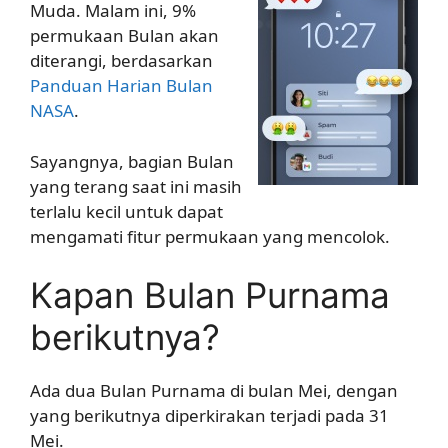
Muda. Malam ini, 9%
permukaan Bulan akan
diterangi, berdasarkan
Panduan Harian Bulan
NASA
.
Sayangnya, bagian Bulan
yang terang saat ini masih
terlalu kecil untuk dapat
mengamati fitur permukaan yang mencolok.
Kapan Bulan Purnama
berikutnya?
Ada dua Bulan Purnama di bulan Mei, dengan
yang berikutnya diperkirakan terjadi pada 31
Mei.