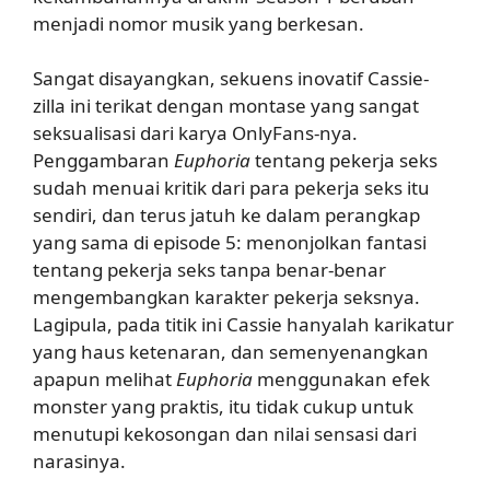
menjadi nomor musik yang berkesan.
Sangat disayangkan, sekuens inovatif Cassie-
zilla ini terikat dengan montase yang sangat
seksualisasi dari karya OnlyFans-nya.
Penggambaran
Euphoria
tentang pekerja seks
sudah menuai kritik dari para pekerja seks itu
sendiri, dan terus jatuh ke dalam perangkap
yang sama di episode 5: menonjolkan fantasi
tentang pekerja seks tanpa benar-benar
mengembangkan karakter pekerja seksnya.
Lagipula, pada titik ini Cassie hanyalah karikatur
yang haus ketenaran, dan semenyenangkan
apapun melihat
Euphoria
menggunakan efek
monster yang praktis, itu tidak cukup untuk
menutupi kekosongan dan nilai sensasi dari
narasinya.