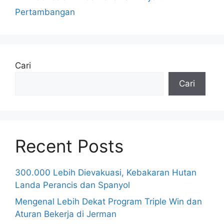
Pertambangan
Cari
Cari
Recent Posts
300.000 Lebih Dievakuasi, Kebakaran Hutan
Landa Perancis dan Spanyol
Mengenal Lebih Dekat Program Triple Win dan
Aturan Bekerja di Jerman