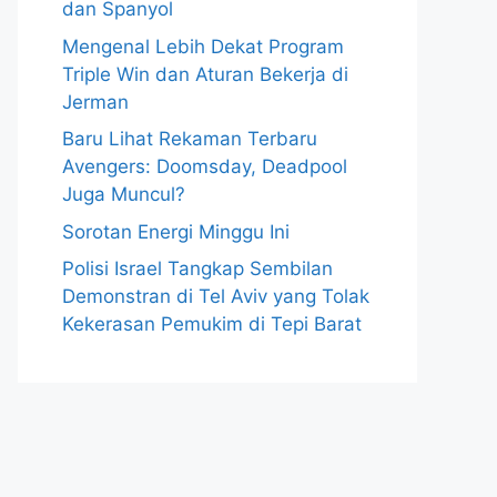
dan Spanyol
Mengenal Lebih Dekat Program
Triple Win dan Aturan Bekerja di
Jerman
Baru Lihat Rekaman Terbaru
Avengers: Doomsday, Deadpool
Juga Muncul?
Sorotan Energi Minggu Ini
Polisi Israel Tangkap Sembilan
Demonstran di Tel Aviv yang Tolak
Kekerasan Pemukim di Tepi Barat