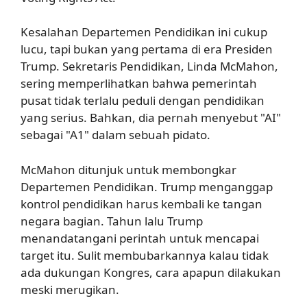
Kesalahan Departemen Pendidikan ini cukup
lucu, tapi bukan yang pertama di era Presiden
Trump. Sekretaris Pendidikan, Linda McMahon,
sering memperlihatkan bahwa pemerintah
pusat tidak terlalu peduli dengan pendidikan
yang serius. Bahkan, dia pernah menyebut "AI"
sebagai "A1" dalam sebuah pidato.
McMahon ditunjuk untuk membongkar
Departemen Pendidikan. Trump menganggap
kontrol pendidikan harus kembali ke tangan
negara bagian. Tahun lalu Trump
menandatangani perintah untuk mencapai
target itu. Sulit membubarkannya kalau tidak
ada dukungan Kongres, cara apapun dilakukan
meski merugikan.