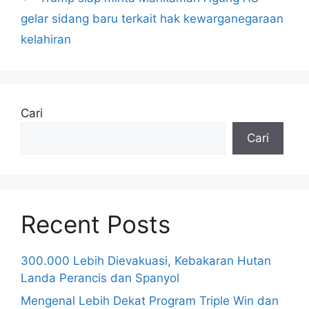
gelar sidang baru terkait hak kewarganegaraan
kelahiran
Cari
Cari
Recent Posts
300.000 Lebih Dievakuasi, Kebakaran Hutan
Landa Perancis dan Spanyol
Mengenal Lebih Dekat Program Triple Win dan