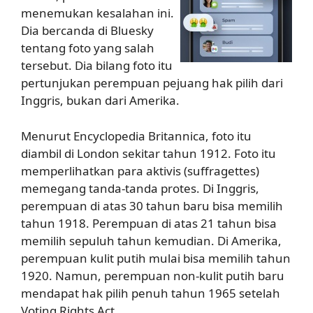
menemukan kesalahan ini.
Dia bercanda di Bluesky
tentang foto yang salah
tersebut. Dia bilang foto itu
pertunjukan perempuan pejuang hak pilih dari
Inggris, bukan dari Amerika.
Menurut Encyclopedia Britannica, foto itu
diambil di London sekitar tahun 1912. Foto itu
memperlihatkan para aktivis (suffragettes)
memegang tanda-tanda protes. Di Inggris,
perempuan di atas 30 tahun baru bisa memilih
tahun 1918. Perempuan di atas 21 tahun bisa
memilih sepuluh tahun kemudian. Di Amerika,
perempuan kulit putih mulai bisa memilih tahun
1920. Namun, perempuan non-kulit putih baru
mendapat hak pilih penuh tahun 1965 setelah
Voting Rights Act.