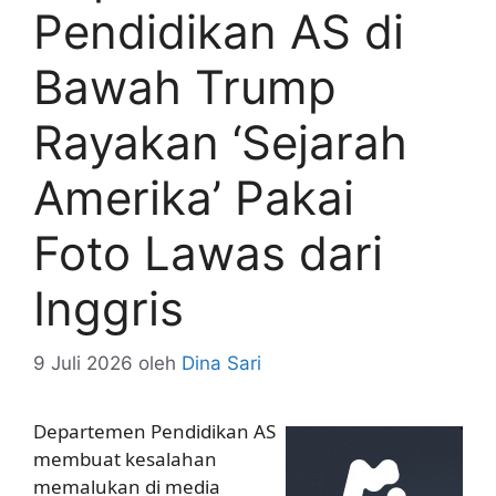
Pendidikan AS di
Bawah Trump
Rayakan ‘Sejarah
Amerika’ Pakai
Foto Lawas dari
Inggris
9 Juli 2026
oleh
Dina Sari
Departemen Pendidikan AS
membuat kesalahan
memalukan di media