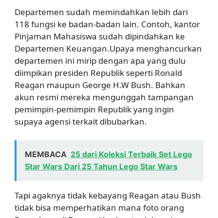
Departemen sudah memindahkan lebih dari
118 fungsi ke badan-badan lain. Contoh, kantor
Pinjaman Mahasiswa sudah dipindahkan ke
Departemen Keuangan.Upaya menghancurkan
departemen ini mirip dengan apa yang dulu
diimpikan presiden Republik seperti Ronald
Reagan maupun George H.W Bush. Bahkan
akun resmi mereka mengunggah tampangan
pemimpin-pemimpin Republik yang ingin
supaya agensi terkait dibubarkan.
MEMBACA
25 dari Koleksi Terbaik Set Lego
Star Wars Dari 25 Tahun Lego Star Wars
Tapi agaknya tidak kebayang Reagan atau Bush
tidak bisa memperhatikan mana foto orang