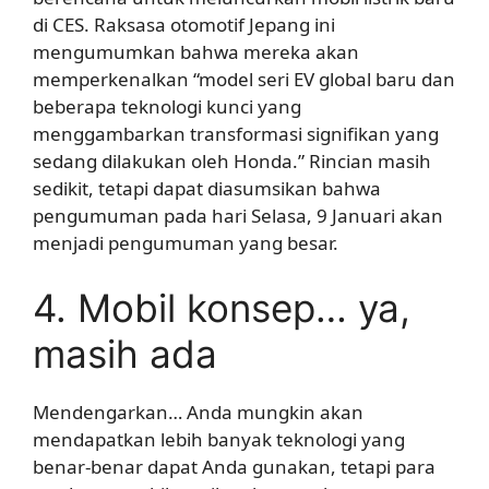
di CES. Raksasa otomotif Jepang ini
mengumumkan bahwa mereka akan
memperkenalkan “model seri EV global baru dan
beberapa teknologi kunci yang
menggambarkan transformasi signifikan yang
sedang dilakukan oleh Honda.” Rincian masih
sedikit, tetapi dapat diasumsikan bahwa
pengumuman pada hari Selasa, 9 Januari akan
menjadi pengumuman yang besar.
4. Mobil konsep… ya,
masih ada
Mendengarkan… Anda mungkin akan
mendapatkan lebih banyak teknologi yang
benar-benar dapat Anda gunakan, tetapi para