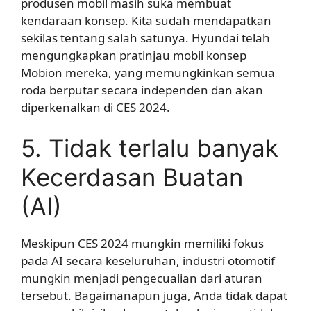
produsen mobil masih suka membuat
kendaraan konsep. Kita sudah mendapatkan
sekilas tentang salah satunya. Hyundai telah
mengungkapkan pratinjau mobil konsep
Mobion mereka, yang memungkinkan semua
roda berputar secara independen dan akan
diperkenalkan di CES 2024.
5. Tidak terlalu banyak
Kecerdasan Buatan
(AI)
Meskipun CES 2024 mungkin memiliki fokus
pada AI secara keseluruhan, industri otomotif
mungkin menjadi pengecualian dari aturan
tersebut. Bagaimanapun juga, Anda tidak dapat