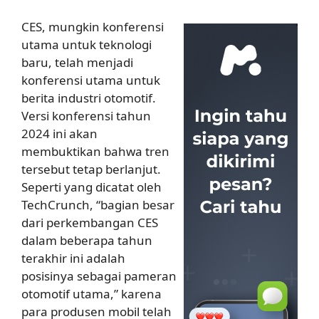
CES, mungkin konferensi
utama untuk teknologi
baru, telah menjadi
konferensi utama untuk
berita industri otomotif.
Versi konferensi tahun
2024 ini akan
membuktikan bahwa tren
tersebut tetap berlanjut.
Seperti yang dicatat oleh
TechCrunch, “bagian besar
dari perkembangan CES
dalam beberapa tahun
terakhir ini adalah
posisinya sebagai pameran
otomotif utama,” karena
para produsen mobil telah