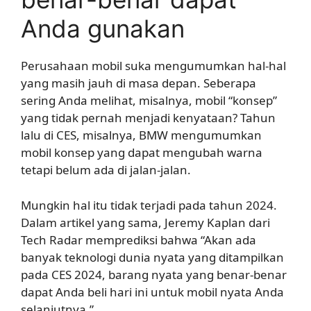
Anda gunakan
Perusahaan mobil suka mengumumkan hal-hal
yang masih jauh di masa depan. Seberapa
sering Anda melihat, misalnya, mobil “konsep”
yang tidak pernah menjadi kenyataan? Tahun
lalu di CES, misalnya, BMW mengumumkan
mobil konsep yang dapat mengubah warna
tetapi belum ada di jalan-jalan.
Mungkin hal itu tidak terjadi pada tahun 2024.
Dalam artikel yang sama, Jeremy Kaplan dari
Tech Radar memprediksi bahwa “Akan ada
banyak teknologi dunia nyata yang ditampilkan
pada CES 2024, barang nyata yang benar-benar
dapat Anda beli hari ini untuk mobil nyata Anda
selanjutnya.”