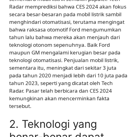
Radar memprediksi bahwa CES 2024 akan fokus
secara besar-besaran pada mobil listrik sambil
menghindari otomatisasi, terutama mengingat
bahwa raksasa otomotif Ford mengumumkan
tahun lalu bahwa mereka akan menjauh dari
teknologi otonom sepenuhnya. Baik Ford
maupun GM mengalami kerugian besar pada
teknologi otomatisasi. Penjualan mobil listrik,
sementara itu, meningkat dari sekitar 3 juta
pada tahun 2020 menjadi lebih dari 10 juta pada
tahun 2023, seperti yang dicatat oleh Tech
Radar. Pasar telah berbicara dan CES 2024
kemungkinan akan mencerminkan fakta
tersebut.
2. Teknologi yang
benar-benar dapat