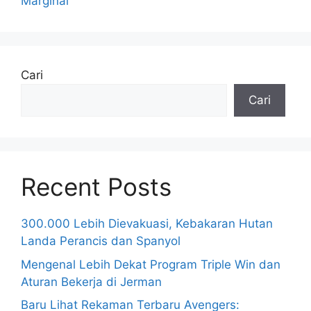
Marginal
Cari
Cari
Recent Posts
300.000 Lebih Dievakuasi, Kebakaran Hutan
Landa Perancis dan Spanyol
Mengenal Lebih Dekat Program Triple Win dan
Aturan Bekerja di Jerman
Baru Lihat Rekaman Terbaru Avengers: