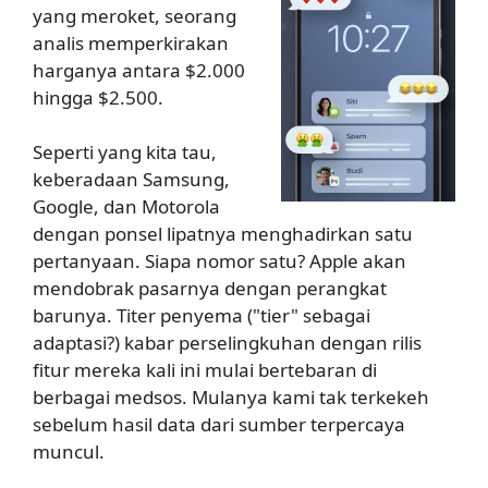
yang meroket, seorang
analis memperkirakan
harganya antara $2.000
hingga $2.500.
Seperti yang kita tau,
keberadaan Samsung,
Google, dan Motorola
dengan ponsel lipatnya menghadirkan satu
pertanyaan. Siapa nomor satu? Apple akan
mendobrak pasarnya dengan perangkat
barunya. Titer penyema ("tier" sebagai
adaptasi?) kabar perselingkuhan dengan rilis
fitur mereka kali ini mulai bertebaran di
berbagai medsos. Mulanya kami tak terkekeh
sebelum hasil data dari sumber terpercaya
muncul.