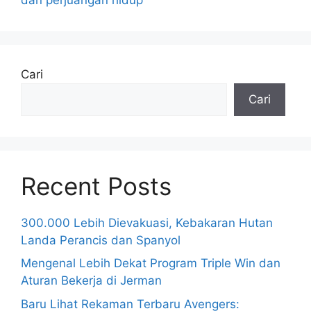
Cari
Cari
Recent Posts
300.000 Lebih Dievakuasi, Kebakaran Hutan
Landa Perancis dan Spanyol
Mengenal Lebih Dekat Program Triple Win dan
Aturan Bekerja di Jerman
Baru Lihat Rekaman Terbaru Avengers: