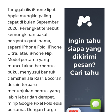
Tanggal rilis iPhone lipat
Apple mungkin paling
cepat di bulan September
2026. Perangkat tersebut
kemungkinan bakal
bergonta-ganti nama,
seperti iPhone Fold, iPhone
Ultra, atau iPhone Flip.
Model pertama yang
muncul akan berbentuk
buku, menyusul bentuk
clamshell ala Razr. Bocoran
desain terbaru
menunjukan bentuk yang
lebih lebar dan dempet,
mirip Google Pixel Fold edisi
pertama. Dengan harga