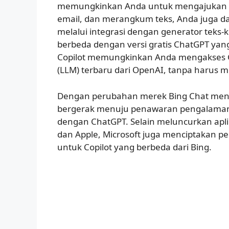
memungkinkan Anda untuk mengajukan 
email, dan merangkum teks, Anda juga 
melalui integrasi dengan generator teks-
berbeda dengan versi gratis ChatGPT ya
Copilot memungkinkan Anda mengakses G
(LLM) terbaru dari OpenAI, tanpa harus
Dengan perubahan merek Bing Chat menjad
bergerak menuju penawaran pengalaman
dengan ChatGPT. Selain meluncurkan apli
dan Apple, Microsoft juga menciptakan p
untuk Copilot yang berbeda dari Bing.