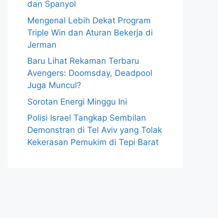
dan Spanyol
Mengenal Lebih Dekat Program
Triple Win dan Aturan Bekerja di
Jerman
Baru Lihat Rekaman Terbaru
Avengers: Doomsday, Deadpool
Juga Muncul?
Sorotan Energi Minggu Ini
Polisi Israel Tangkap Sembilan
Demonstran di Tel Aviv yang Tolak
Kekerasan Pemukim di Tepi Barat