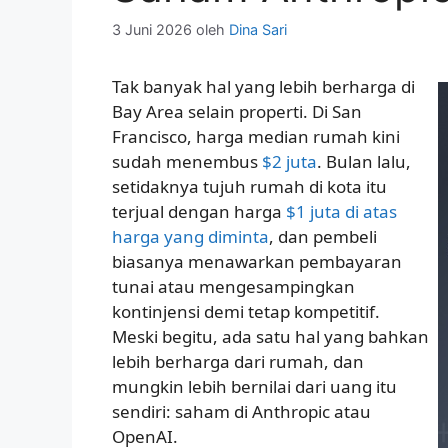
3 Juni 2026
oleh
Dina Sari
Tak banyak hal yang lebih berharga di
Bay Area selain properti. Di San
Francisco, harga median rumah kini
sudah menembus
$2 juta
. Bulan lalu,
setidaknya tujuh rumah di kota itu
terjual dengan harga
$1 juta di atas
harga yang diminta
, dan pembeli
biasanya menawarkan pembayaran
tunai atau mengesampingkan
kontinjensi demi tetap kompetitif.
Meski begitu, ada satu hal yang bahkan
lebih berharga dari rumah, dan
mungkin lebih bernilai dari uang itu
sendiri: saham di Anthropic atau
OpenAI.