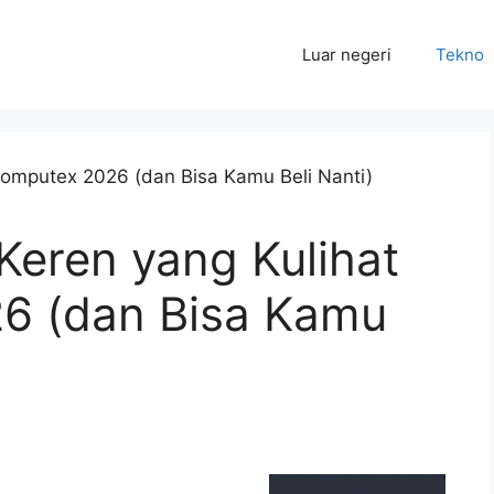
Luar negeri
Tekno
Keren yang Kulihat
6 (dan Bisa Kamu