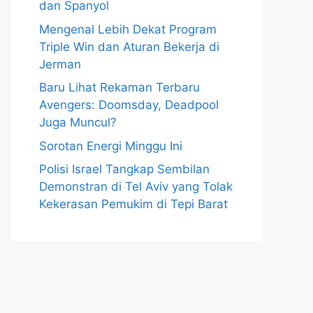
dan Spanyol
Mengenal Lebih Dekat Program
Triple Win dan Aturan Bekerja di
Jerman
Baru Lihat Rekaman Terbaru
Avengers: Doomsday, Deadpool
Juga Muncul?
Sorotan Energi Minggu Ini
Polisi Israel Tangkap Sembilan
Demonstran di Tel Aviv yang Tolak
Kekerasan Pemukim di Tepi Barat