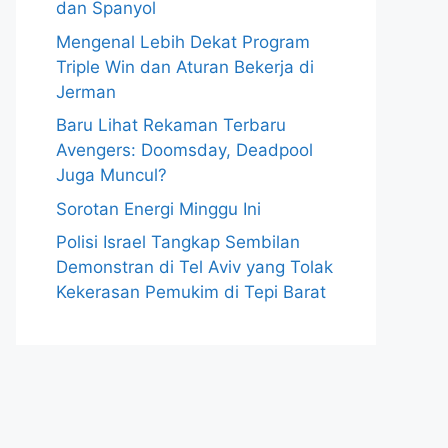
dan Spanyol
Mengenal Lebih Dekat Program
Triple Win dan Aturan Bekerja di
Jerman
Baru Lihat Rekaman Terbaru
Avengers: Doomsday, Deadpool
Juga Muncul?
Sorotan Energi Minggu Ini
Polisi Israel Tangkap Sembilan
Demonstran di Tel Aviv yang Tolak
Kekerasan Pemukim di Tepi Barat