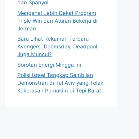
dan Spanyol
Mengenal Lebih Dekat Program
Triple Win dan Aturan Bekerja di
Jerman
Baru Lihat Rekaman Terbaru
Avengers: Doomsday, Deadpool
Juga Muncul?
Sorotan Energi Minggu Ini
Polisi Israel Tangkap Sembilan
Demonstran di Tel Aviv yang Tolak
Kekerasan Pemukim di Tepi Barat