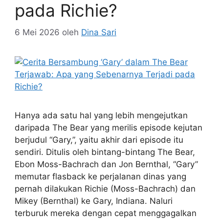
pada Richie?
6 Mei 2026
oleh
Dina Sari
Hanya ada satu hal yang lebih mengejutkan
daripada The Bear yang merilis episode kejutan
berjudul “Gary,”, yaitu akhir dari episode itu
sendiri. Ditulis oleh bintang-bintang The Bear,
Ebon Moss-Bachrach dan Jon Bernthal, “Gary”
memutar flasback ke perjalanan dinas yang
pernah dilakukan Richie (Moss-Bachrach) dan
Mikey (Bernthal) ke Gary, Indiana. Naluri
terburuk mereka dengan cepat menggagalkan