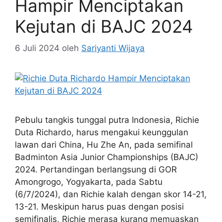
Hampir Menciptakan
Kejutan di BAJC 2024
6 Juli 2024
oleh
Sariyanti Wijaya
Pebulu tangkis tunggal putra Indonesia, Richie
Duta Richardo, harus mengakui keunggulan
lawan dari China, Hu Zhe An, pada semifinal
Badminton Asia Junior Championships (BAJC)
2024. Pertandingan berlangsung di GOR
Amongrogo, Yogyakarta, pada Sabtu
(6/7/2024), dan Richie kalah dengan skor 14-21,
13-21. Meskipun harus puas dengan posisi
semifinalis, Richie merasa kurang memuaskan