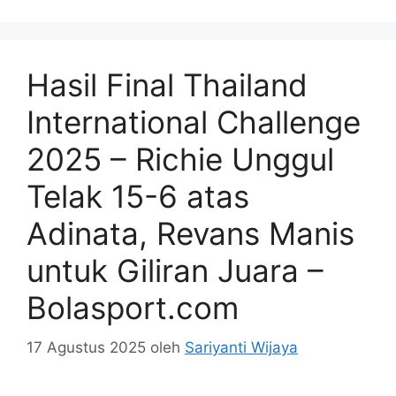
Hasil Final Thailand
International Challenge
2025 – Richie Unggul
Telak 15-6 atas
Adinata, Revans Manis
untuk Giliran Juara –
Bolasport.com
17 Agustus 2025
oleh
Sariyanti Wijaya