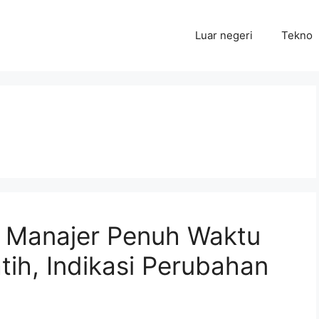
Luar negeri
Tekno
 Manajer Penuh Waktu
ih, Indikasi Perubahan