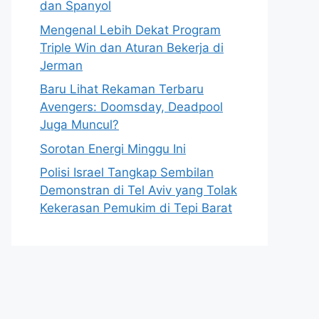
dan Spanyol
Mengenal Lebih Dekat Program
Triple Win dan Aturan Bekerja di
Jerman
Baru Lihat Rekaman Terbaru
Avengers: Doomsday, Deadpool
Juga Muncul?
Sorotan Energi Minggu Ini
Polisi Israel Tangkap Sembilan
Demonstran di Tel Aviv yang Tolak
Kekerasan Pemukim di Tepi Barat