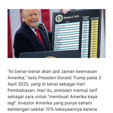
“Ini benar-benar akan jadi zaman keemasan
Amerika,” kata Presiden Donald Trump pada 2
April 2025, yang di kenal sebagai Hari
Pembebasan. Hari itu, presiden memuji tarif
sebagai cara untuk “membuat Amerika kaya
lagi”. Investor Amerika yang punya saham
kehilangan sekitar 10% kekayaannya karena