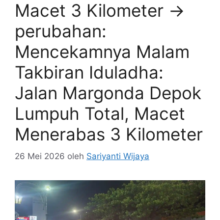
Macet 3 Kilometer →
perubahan:
Mencekamnya Malam
Takbiran Iduladha:
Jalan Margonda Depok
Lumpuh Total, Macet
Menerabas 3 Kilometer
26 Mei 2026
oleh
Sariyanti Wijaya