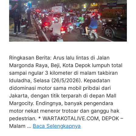
Ringkasan Berita: Arus lalu lintas di Jalan
Margonda Raya, Beji, Kota Depok lumpuh total
sampai ngular 3 kilometer di malam takbiran
Iduladha, Selasa (26/5/2026). Kepadatan
didominasi motor sama mobil pribdai dari
Jakarta, dengan titik terparah di depan Mall
Margocity. Endingnya, banyak pengendara
motor nekat meneror trotoar dan ganggu hak
pedestrian. * WARTAKOTALIVE.COM, DEPOK –
Malam …
Baca Selengkapnya