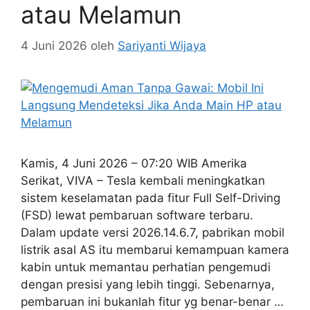
atau Melamun
4 Juni 2026
oleh
Sariyanti Wijaya
Kamis, 4 Juni 2026 – 07:20 WIB Amerika
Serikat, VIVA – Tesla kembali meningkatkan
sistem keselamatan pada fitur Full Self-Driving
(FSD) lewat pembaruan software terbaru.
Dalam update versi 2026.14.6.7, pabrikan mobil
listrik asal AS itu membarui kemampuan kamera
kabin untuk memantau perhatian pengemudi
dengan presisi yang lebih tinggi. Sebenarnya,
pembaruan ini bukanlah fitur yg benar-benar …