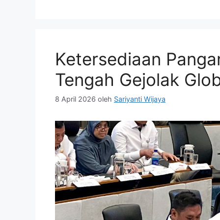
Ketersediaan Pangan
Tengah Gejolak Glob
8 April 2026
oleh
Sariyanti Wijaya