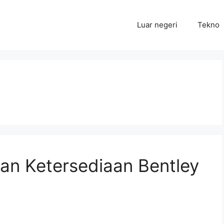
Luar negeri
Tekno
dan Ketersediaan Bentley