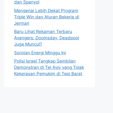
dan Spanyol
Mengenal Lebih Dekat Program
Triple Win dan Aturan Bekerja di
Jerman
Baru Lihat Rekaman Terbaru
Avengers: Doomsday, Deadpool
Juga Muncul?
Sorotan Energi Minggu Ini
Polisi Israel Tangkap Sembilan
Demonstran di Tel Aviv yang Tolak
Kekerasan Pemukim di Tepi Barat