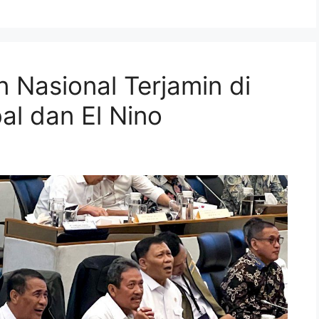
 Nasional Terjamin di
al dan El Nino