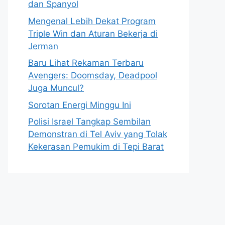
dan Spanyol
Mengenal Lebih Dekat Program
Triple Win dan Aturan Bekerja di
Jerman
Baru Lihat Rekaman Terbaru
Avengers: Doomsday, Deadpool
Juga Muncul?
Sorotan Energi Minggu Ini
Polisi Israel Tangkap Sembilan
Demonstran di Tel Aviv yang Tolak
Kekerasan Pemukim di Tepi Barat