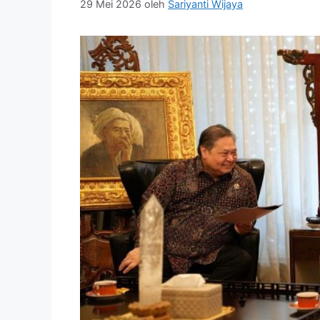
29 Mei 2026
oleh
Sariyanti Wijaya