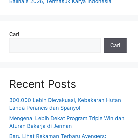
Balinale 2026, Termasuk Karya Indonesia
Cari
Cari
Recent Posts
300.000 Lebih Dievakuasi, Kebakaran Hutan
Landa Perancis dan Spanyol
Mengenal Lebih Dekat Program Triple Win dan
Aturan Bekerja di Jerman
Baru Lihat Rekaman Terbaru Avengers: