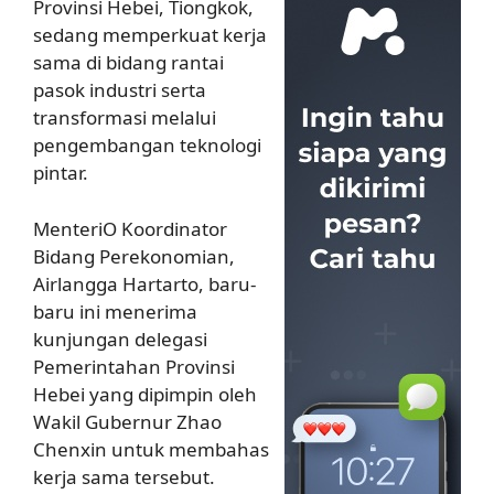
Provinsi Hebei, Tiongkok,
sedang memperkuat kerja
sama di bidang rantai
pasok industri serta
transformasi melalui
pengembangan teknologi
pintar.
MenteriO Koordinator
Bidang Perekonomian,
Airlangga Hartarto, baru-
baru ini menerima
kunjungan delegasi
Pemerintahan Provinsi
Hebei yang dipimpin oleh
Wakil Gubernur Zhao
Chenxin untuk membahas
kerja sama tersebut.