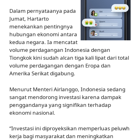
Dalam pernyataanya pada
Jumat, Hartarto
menekankan pentingnya
hubungan ekonomi antara
kedua negara. Ia mencatat
volume perdagangan Indonesia dengan
Tiongkok kini sudah alcan tiga kali lipat dari total
volume perdagangan dengan Eropa dan
Amerika Serikat digabung.
Menurut Menteri Airlanggo, Indonesia sedang
sangat mendorong investasi karena dampak
penggandanya yang signifikan terhadap
ekonomi nasional.
“Investasi ini diproyeksikan memperluas peluwh
kerja bagi masyarakat dan meningkatkan