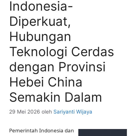
Indonesia-
Diperkuat,
Hubungan
Teknologi Cerdas
dengan Provinsi
Hebei China
Semakin Dalam
29 Mei 2026
oleh
Sariyanti Wijaya
Pemerintah Indonesia dan