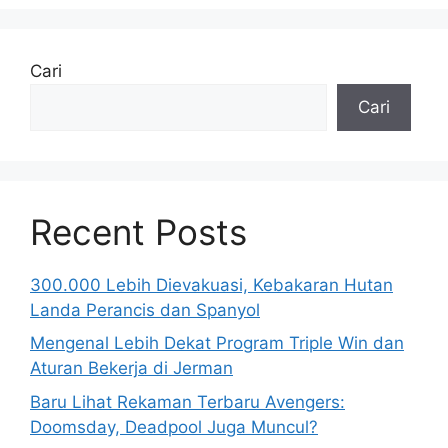
Cari
Cari
Recent Posts
300.000 Lebih Dievakuasi, Kebakaran Hutan
Landa Perancis dan Spanyol
Mengenal Lebih Dekat Program Triple Win dan
Aturan Bekerja di Jerman
Baru Lihat Rekaman Terbaru Avengers:
Doomsday, Deadpool Juga Muncul?