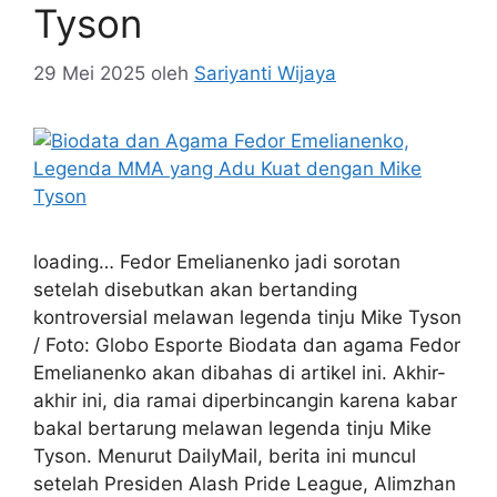
Tyson
29 Mei 2025
oleh
Sariyanti Wijaya
loading… Fedor Emelianenko jadi sorotan
setelah disebutkan akan bertanding
kontroversial melawan legenda tinju Mike Tyson
/ Foto: Globo Esporte Biodata dan agama Fedor
Emelianenko akan dibahas di artikel ini. Akhir-
akhir ini, dia ramai diperbincangin karena kabar
bakal bertarung melawan legenda tinju Mike
Tyson. Menurut DailyMail, berita ini muncul
setelah Presiden Alash Pride League, Alimzhan