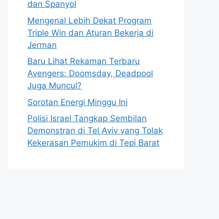
dan Spanyol
Mengenal Lebih Dekat Program
Triple Win dan Aturan Bekerja di
Jerman
Baru Lihat Rekaman Terbaru
Avengers: Doomsday, Deadpool
Juga Muncul?
Sorotan Energi Minggu Ini
Polisi Israel Tangkap Sembilan
Demonstran di Tel Aviv yang Tolak
Kekerasan Pemukim di Tepi Barat