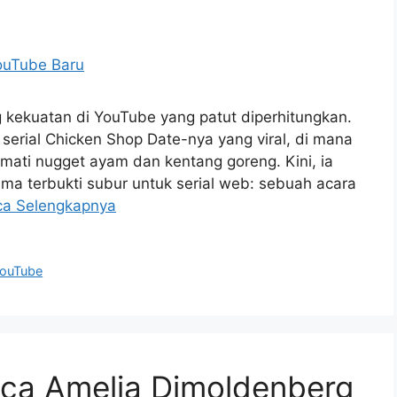
kekuatan di YouTube yang patut diperhitungkan.
 serial Chicken Shop Date-nya yang viral, di mana
mati nugget ayam dan kentang goreng. Kini, ia
a terbukti subur untuk serial web: sebuah acara
ca Selengkapnya
ouTube
aca Amelia Dimoldenberg