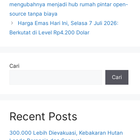
mengubahnya menjadi hub rumah pintar open-
source tanpa biaya
Harga Emas Hari Ini, Selasa 7 Juli 2026:
Berkutat di Level Rp4.200 Dolar
Cari
Cari
Recent Posts
300.000 Lebih Dievakuasi, Kebakaran Hutan