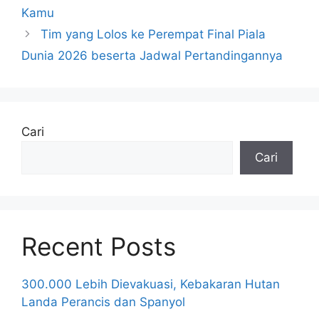
Kamu
Tim yang Lolos ke Perempat Final Piala
Dunia 2026 beserta Jadwal Pertandingannya
Cari
Cari
Recent Posts
300.000 Lebih Dievakuasi, Kebakaran Hutan
Landa Perancis dan Spanyol