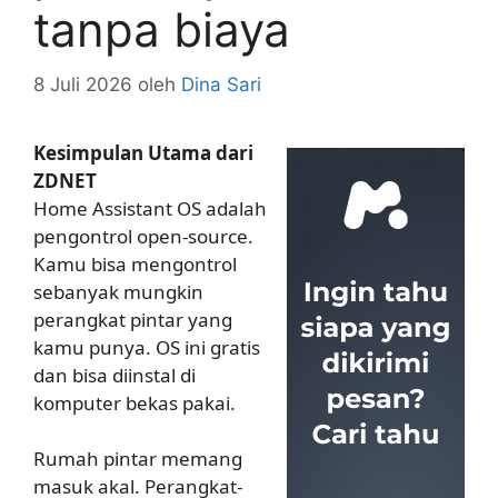
tanpa biaya
8 Juli 2026
oleh
Dina Sari
Kesimpulan Utama dari
ZDNET
Home Assistant OS adalah
pengontrol open-source.
Kamu bisa mengontrol
sebanyak mungkin
perangkat pintar yang
kamu punya. OS ini gratis
dan bisa diinstal di
komputer bekas pakai.
Rumah pintar memang
masuk akal. Perangkat-