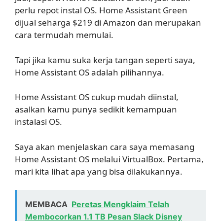
perlu repot instal OS. Home Assistant Green
dijual seharga $219 di Amazon dan merupakan
cara termudah memulai.
Tapi jika kamu suka kerja tangan seperti saya,
Home Assistant OS adalah pilihannya.
Home Assistant OS cukup mudah diinstal,
asalkan kamu punya sedikit kemampuan
instalasi OS.
Saya akan menjelaskan cara saya memasang
Home Assistant OS melalui VirtualBox. Pertama,
mari kita lihat apa yang bisa dilakukannya.
MEMBACA
Peretas Mengklaim Telah
Membocorkan 1.1 TB Pesan Slack Disney