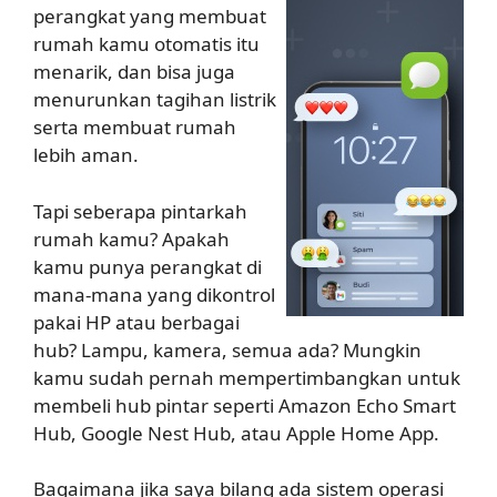
perangkat yang membuat
rumah kamu otomatis itu
menarik, dan bisa juga
menurunkan tagihan listrik
serta membuat rumah
lebih aman.
Tapi seberapa pintarkah
rumah kamu? Apakah
kamu punya perangkat di
mana-mana yang dikontrol
pakai HP atau berbagai
hub? Lampu, kamera, semua ada? Mungkin
kamu sudah pernah mempertimbangkan untuk
membeli hub pintar seperti Amazon Echo Smart
Hub, Google Nest Hub, atau Apple Home App.
Bagaimana jika saya bilang ada sistem operasi