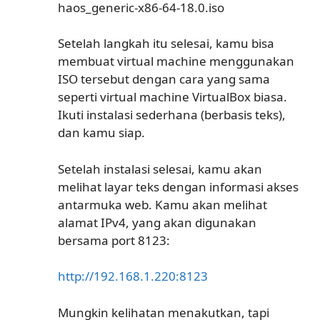
haos_generic-x86-64-18.0.iso
Setelah langkah itu selesai, kamu bisa
membuat virtual machine menggunakan
ISO tersebut dengan cara yang sama
seperti virtual machine VirtualBox biasa.
Ikuti instalasi sederhana (berbasis teks),
dan kamu siap.
Setelah instalasi selesai, kamu akan
melihat layar teks dengan informasi akses
antarmuka web. Kamu akan melihat
alamat IPv4, yang akan digunakan
bersama port 8123:
http://192.168.1.220:8123
Mungkin kelihatan menakutkan, tapi