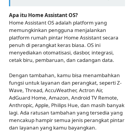
Apa itu Home Assistant OS?
Home Assistant OS adalah platform yang
memungkinkan pengguna menjalankan
platform rumah pintar Home Assistant secara
penuh di perangkat keras biasa. OS ini
menyediakan otomatisasi, dasbor, integrasi,
cetak biru, pembaruan, dan cadangan data.
Dengan tambahan, kamu bisa menambahkan
fungsi untuk layanan dan perangkat, seperti Z-
Wave, Thread, AccuWeather, Actron Air,
AdGuard Home, Amazon, Android TV Remote,
Anthropic, Apple, Philips Hue, dan masih banyak
lagi. Ada ratusan tambahan yang tersedia yang
mencakup hampir semua jenis perangkat pintar
dan layanan yang kamu bayangkan.