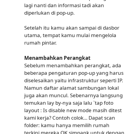
lagi nanti dan informasi tadi akan
diperlukan di pop-up.
Setelah itu kamu akan sampai di dasbor
utama, tempat kamu mulai mengelola
rumah pintar.
Menambahkan Perangkat
Sebelum menambahkan perangkat, ada
beberapa pengaturan pop-up yang harus
diselesaikan yaitu infrastruktur seperti IP.
Namun daftar alamat sambungan lokal
juga akan muncul. Sebenarnya langsung
temukan lay by-nya saja lalu `tap foto
layout : Is disable new mode masih ditest
kami kerja? Contoh colok… Dapat scan
folder: kamu hanya memilih rumah
terkini mereka OK simpank untuk dengan