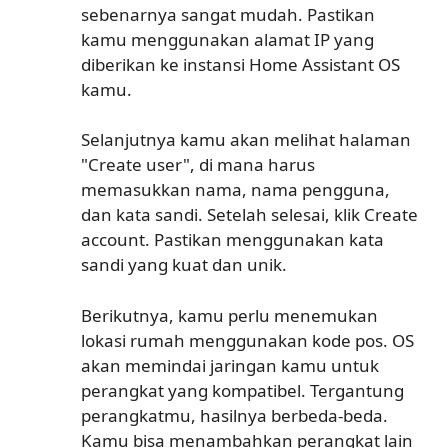
sebenarnya sangat mudah. Pastikan
kamu menggunakan alamat IP yang
diberikan ke instansi Home Assistant OS
kamu.
Selanjutnya kamu akan melihat halaman
"Create user", di mana harus
memasukkan nama, nama pengguna,
dan kata sandi. Setelah selesai, klik Create
account. Pastikan menggunakan kata
sandi yang kuat dan unik.
Berikutnya, kamu perlu menemukan
lokasi rumah menggunakan kode pos. OS
akan memindai jaringan kamu untuk
perangkat yang kompatibel. Tergantung
perangkatmu, hasilnya berbeda-beda.
Kamu bisa menambahkan perangkat lain