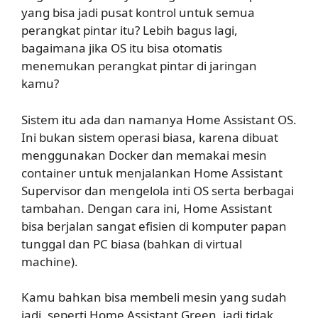
yang bisa jadi pusat kontrol untuk semua
perangkat pintar itu? Lebih bagus lagi,
bagaimana jika OS itu bisa otomatis
menemukan perangkat pintar di jaringan
kamu?
Sistem itu ada dan namanya Home Assistant OS.
Ini bukan sistem operasi biasa, karena dibuat
menggunakan Docker dan memakai mesin
container untuk menjalankan Home Assistant
Supervisor dan mengelola inti OS serta berbagai
tambahan. Dengan cara ini, Home Assistant
bisa berjalan sangat efisien di komputer papan
tunggal dan PC biasa (bahkan di virtual
machine).
Kamu bahkan bisa membeli mesin yang sudah
jadi, seperti Home Assistant Green, jadi tidak