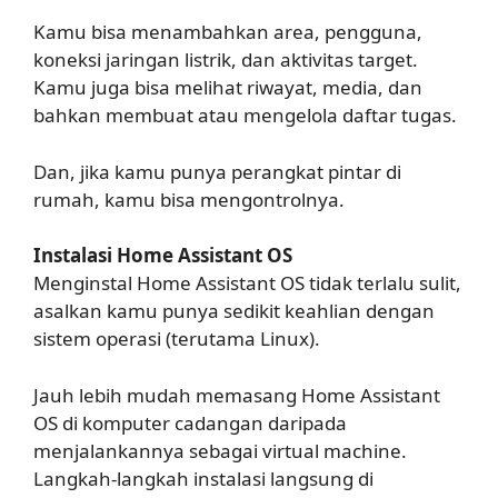
Kamu bisa menambahkan area, pengguna,
koneksi jaringan listrik, dan aktivitas target.
Kamu juga bisa melihat riwayat, media, dan
bahkan membuat atau mengelola daftar tugas.
Dan, jika kamu punya perangkat pintar di
rumah, kamu bisa mengontrolnya.
Instalasi Home Assistant OS
Menginstal Home Assistant OS tidak terlalu sulit,
asalkan kamu punya sedikit keahlian dengan
sistem operasi (terutama Linux).
Jauh lebih mudah memasang Home Assistant
OS di komputer cadangan daripada
menjalankannya sebagai virtual machine.
Langkah-langkah instalasi langsung di