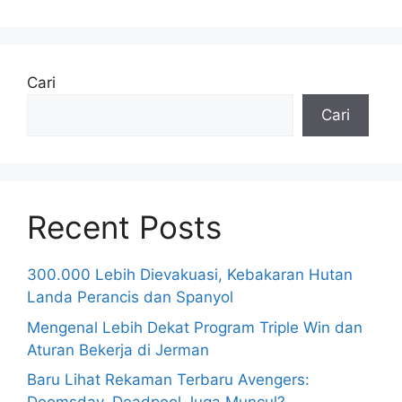
Cari
Cari
Recent Posts
300.000 Lebih Dievakuasi, Kebakaran Hutan
Landa Perancis dan Spanyol
Mengenal Lebih Dekat Program Triple Win dan
Aturan Bekerja di Jerman
Baru Lihat Rekaman Terbaru Avengers: