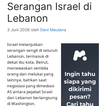
Serangan Israel di
Lebanon
3 Juni 2026
oleh
Dani Maulana
Israel melanjutkan
serangan sengit di seluruh
Lebanon, termasuk di
dekat ibu kota, Beirut,
menewaskan sembila
orang dan melukai yang
lainnya, bahkan saat
negosiasi yang dimediasi
AS antara pejabat Israel
dan Lebanon berlangsung
di Washington.