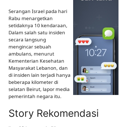
Serangan Israel pada hari
Rabu menargetkan
setidaknya 10 kendaraan,
Dalam salah satu insiden
secara langsung
mengincar sebuah
ambulans, menurut
Kementerian Kesehatan
Masyarakat Lebanon, dan
di insiden lain terjadi hanya
beberapa kilometer di
selatan Beirut, lapor media
pemerintah negara itu.
Story Rekomendasi