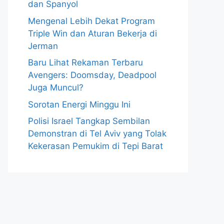
dan Spanyol
Mengenal Lebih Dekat Program
Triple Win dan Aturan Bekerja di
Jerman
Baru Lihat Rekaman Terbaru
Avengers: Doomsday, Deadpool
Juga Muncul?
Sorotan Energi Minggu Ini
Polisi Israel Tangkap Sembilan
Demonstran di Tel Aviv yang Tolak
Kekerasan Pemukim di Tepi Barat