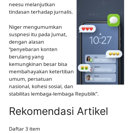
neesu melanjutkan
tindasan terhadap jurnalis.
Niger mengumumkan
suspnesi itu pada Jumat,
dengan alasan
“penyebaran konten
berulang yang
kemungkinan besar bisa
membahayakan ketertiban
umum, persatuan
nasional, kohesi sosial, dan
stabilitas lembaga-lembaga Republik”.
Rekomendasi Artikel
Daftar 3 item