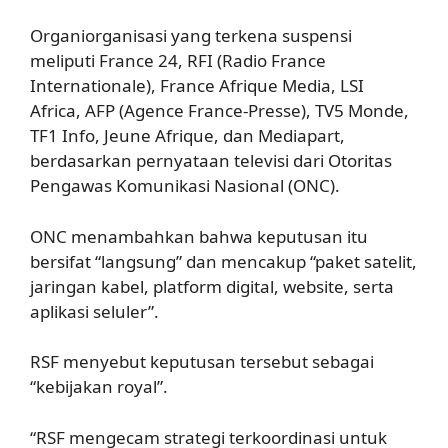
Organiorganisasi yang terkena suspensi
meliputi France 24, RFI (Radio France
Internationale), France Afrique Media, LSI
Africa, AFP (Agence France-Presse), TV5 Monde,
TF1 Info, Jeune Afrique, dan Mediapart,
berdasarkan pernyataan televisi dari Otoritas
Pengawas Komunikasi Nasional (ONC).
ONC menambahkan bahwa keputusan itu
bersifat “langsung” dan mencakup “paket satelit,
jaringan kabel, platform digital, website, serta
aplikasi seluler”.
RSF menyebut keputusan tersebut sebagai
“kebijakan royal”.
“RSF mengecam strategi terkoordinasi untuk