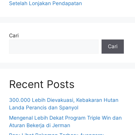
Setelah Lonjakan Pendapatan
Cari
Cari
Recent Posts
300.000 Lebih Dievakuasi, Kebakaran Hutan
Landa Perancis dan Spanyol
Mengenal Lebih Dekat Program Triple Win dan
Aturan Bekerja di Jerman